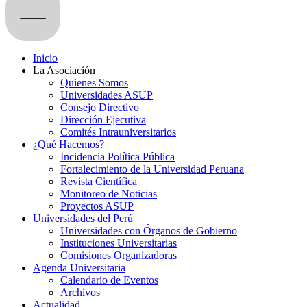
Inicio
La Asociación
Quienes Somos
Universidades ASUP
Consejo Directivo
Dirección Ejecutiva
Comités Intrauniversitarios
¿Qué Hacemos?
Incidencia Política Pública
Fortalecimiento de la Universidad Peruana
Revista Científica
Monitoreo de Noticias
Proyectos ASUP
Universidades del Perú
Universidades con Órganos de Gobierno
Instituciones Universitarias
Comisiones Organizadoras
Agenda Universitaria
Calendario de Eventos
Archivos
Actualidad