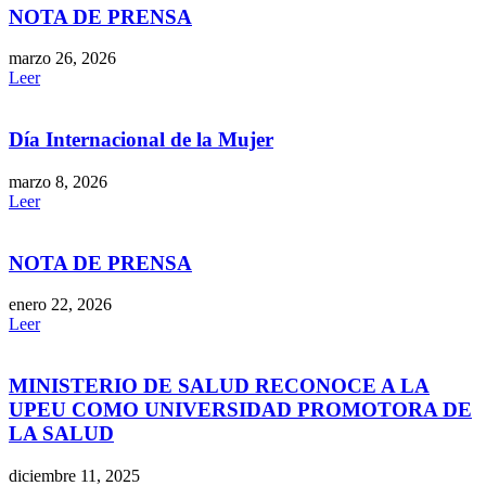
NOTA DE PRENSA
marzo 26, 2026
Leer
Día Internacional de la Mujer
marzo 8, 2026
Leer
NOTA DE PRENSA
enero 22, 2026
Leer
MINISTERIO DE SALUD RECONOCE A LA
UPEU COMO UNIVERSIDAD PROMOTORA DE
LA SALUD
diciembre 11, 2025