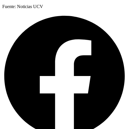
Fuente: Noticias UCV