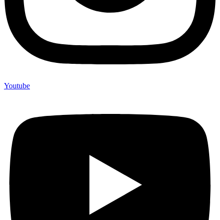
Youtube