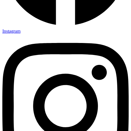
Instagram