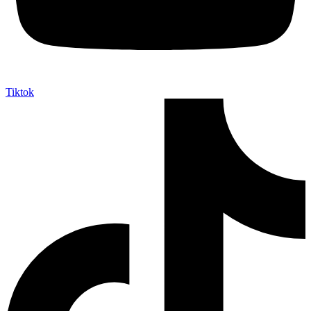
Tiktok