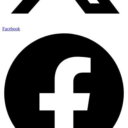
Facebook