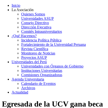
Inicio
La Asociación
Quienes Somos
Universidades ASUP
Consejo Directivo
Dirección Ejecutiva
Comités Intrauniversitarios
¿Qué Hacemos?
Incidencia Política Pública
Fortalecimiento de la Universidad Peruana
Revista Científica
Monitoreo de Noticias
Proyectos ASUP
Universidades del Perú
Universidades con Órganos de Gobierno
Instituciones Universitarias
Comisiones Organizadoras
Agenda Universitaria
Calendario de Eventos
Archivos
Actualidad
Egresada de la UCV gana beca