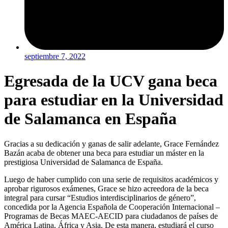
septiembre 7, 2022
Egresada de la UCV gana beca
para estudiar en la Universidad
de Salamanca en España
Gracias a su dedicación y ganas de salir adelante, Grace Fernández
Bazán acaba de obtener una beca para estudiar un máster en la
prestigiosa Universidad de Salamanca de España.
Luego de haber cumplido con una serie de requisitos académicos y
aprobar rigurosos exámenes, Grace se hizo acreedora de la beca
integral para cursar “Estudios interdisciplinarios de género”,
concedida por la Agencia Española de Cooperación Internacional –
Programas de Becas MAEC-AECID para ciudadanos de países de
América Latina, África y Asia. De esta manera, estudiará el curso