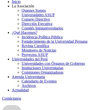
Inicio
La Asociación
Quienes Somos
Universidades ASUP
Consejo Directivo
Dirección Ejecutiva
Comités Intrauniversitarios
¿Qué Hacemos?
Incidencia Política Pública
Fortalecimiento de la Universidad Peruana
Revista Científica
Monitoreo de Noticias
Proyectos ASUP
Universidades del Perú
Universidades con Órganos de Gobierno
Instituciones Universitarias
Comisiones Organizadoras
Agenda Universitaria
Calendario de Eventos
Archivos
Actualidad
Contáctanos