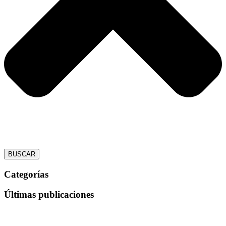
BUSCAR
Categorías
Últimas publicaciones