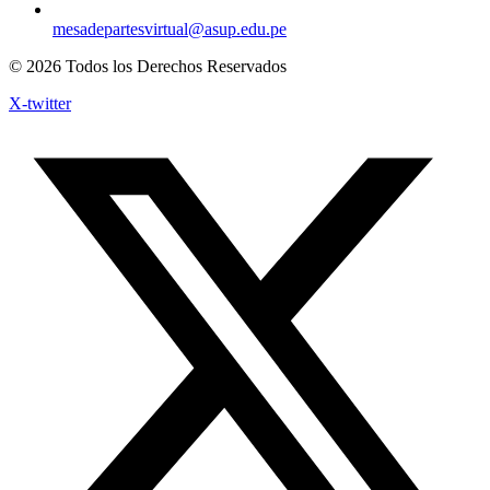
mesadepartesvirtual@asup.edu.pe
© 2026 Todos los Derechos Reservados
X-twitter