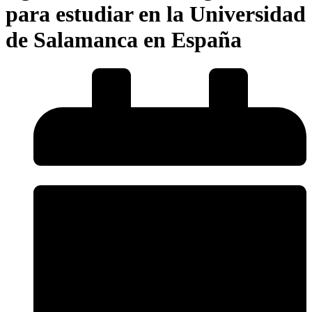
para estudiar en la Universidad
de Salamanca en España