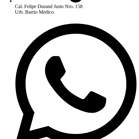
Cal. Felipe Durand Justo Nro. 158
Urb. Barrio Medico