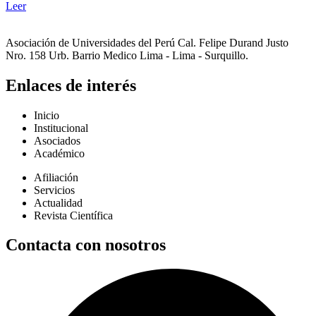
Leer
Asociación de Universidades del Perú Cal. Felipe Durand Justo
Nro. 158 Urb. Barrio Medico Lima - Lima - Surquillo.
Enlaces de interés
Inicio
Institucional
Asociados
Académico
Afiliación
Servicios
Actualidad
Revista Científica
Contacta con nosotros