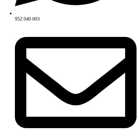
952 040 003