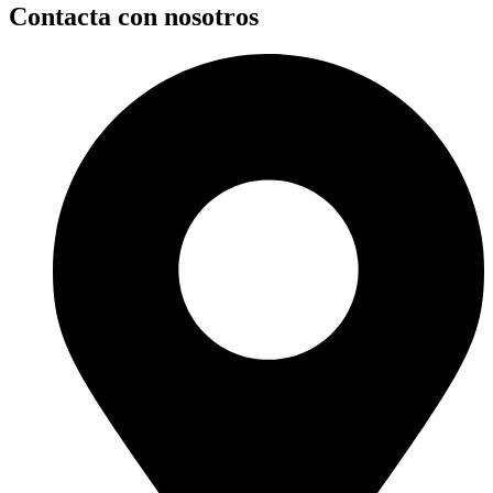
Contacta con nosotros