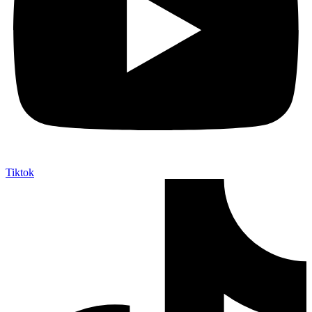
Tiktok