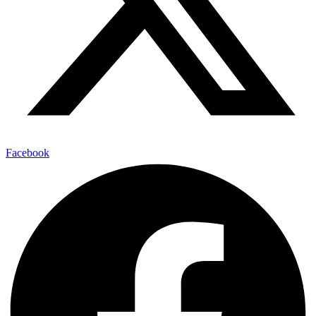
Facebook