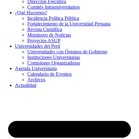
Dirección Ejecutiva
Comités Intrauniversitarios
¿Qué Hacemos?
Incidencia Política Pública
Fortalecimiento de la Universidad Peruana
Revista Científica
Monitoreo de Noticias
Proyectos ASUP
Universidades del Perú
Universidades con Órganos de Gobierno
Instituciones Universitarias
Comisiones Organizadoras
Agenda Universitaria
Calendario de Eventos
Archivos
Actualidad