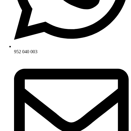
952 040 003