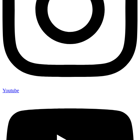
Youtube