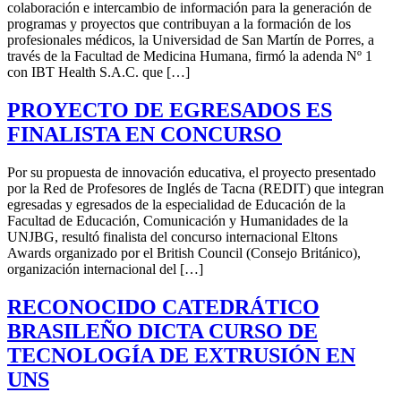
colaboración e intercambio de información para la generación de
programas y proyectos que contribuyan a la formación de los
profesionales médicos, la Universidad de San Martín de Porres, a
través de la Facultad de Medicina Humana, firmó la adenda Nº 1
con IBT Health S.A.C. que […]
PROYECTO DE EGRESADOS ES
FINALISTA EN CONCURSO
Por su propuesta de innovación educativa, el proyecto presentado
por la Red de Profesores de Inglés de Tacna (REDIT) que integran
egresadas y egresados de la especialidad de Educación de la
Facultad de Educación, Comunicación y Humanidades de la
UNJBG, resultó finalista del concurso internacional Eltons
Awards organizado por el British Council (Consejo Británico),
organización internacional del […]
RECONOCIDO CATEDRÁTICO
BRASILEÑO DICTA CURSO DE
TECNOLOGÍA DE EXTRUSIÓN EN
UNS