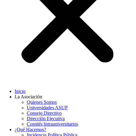
Inicio
La Asociación
Quienes Somos
Universidades ASUP
Consejo Directivo
Dirección Ejecutiva
Comités Intrauniversitarios
¿Qué Hacemos?
Incidencia Política Pública