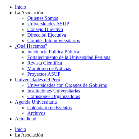
Inicio
La Asociación
Quienes Somos
Universidades ASUP
Consejo Directivo
Dirección Ejecutiva
Comités Intrauniversitarios
¿Qué Hacemos?
Incidencia Política Pública
Fortalecimiento de la Universidad Peruana
Revista Científica
Monitoreo de Noticias
Proyectos ASUP
Universidades del Perú
Universidades con Órganos de Gobierno
Instituciones Universitarias
Comisiones Organizadoras
Agenda Universitaria
Calendario de Eventos
Archivos
Actualidad
Inicio
La Asociación