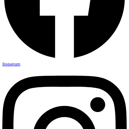
Instagram