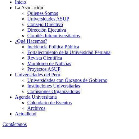
Inicio
La Asociación
Quienes Somos
Universidades ASUP
Consejo Directivo
Dirección Ejecutiva
Comités Intrauniversitarios
¿Qué Hacemos?
Incidencia Política Pública
Fortalecimiento de la Universidad Peruana
Revista Científica
Monitoreo de Noticias
Proyectos ASUP
Universidades del Perú
Universidades con Órganos de Gobierno
Instituciones Universitarias
Comisiones Organizadoras
Agenda Universitaria
Calendario de Eventos
Archivos
Actualidad
Contáctanos