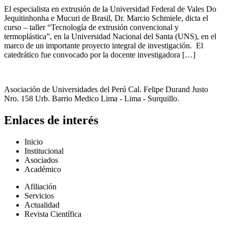
El especialista en extrusión de la Universidad Federal de Vales Do
Jequitinhonha e Mucuri de Brasil, Dr. Marcio Schmiele, dicta el
curso – taller “Tecnología de extrusión convencional y
termoplástica”, en la Universidad Nacional del Santa (UNS), en el
marco de un importante proyecto integral de investigación. El
catedrático fue convocado por la docente investigadora […]
Asociación de Universidades del Perú Cal. Felipe Durand Justo
Nro. 158 Urb. Barrio Medico Lima - Lima - Surquillo.
Enlaces de interés
Inicio
Institucional
Asociados
Académico
Afiliación
Servicios
Actualidad
Revista Científica