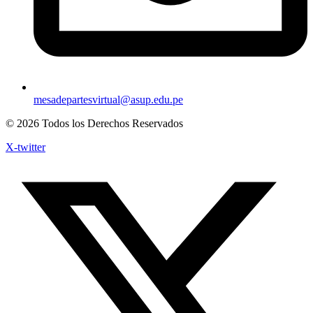
mesadepartesvirtual@asup.edu.pe
© 2026 Todos los Derechos Reservados
X-twitter