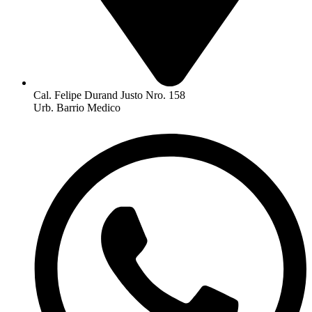
Cal. Felipe Durand Justo Nro. 158
Urb. Barrio Medico