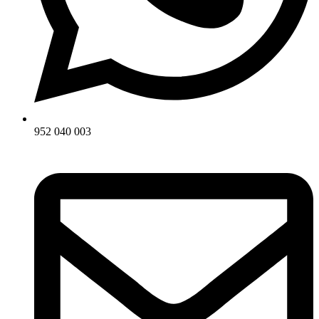
952 040 003