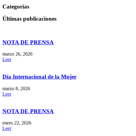
Categorías
Últimas publicaciones
NOTA DE PRENSA
marzo 26, 2026
Leer
Día Internacional de la Mujer
marzo 8, 2026
Leer
NOTA DE PRENSA
enero 22, 2026
Leer