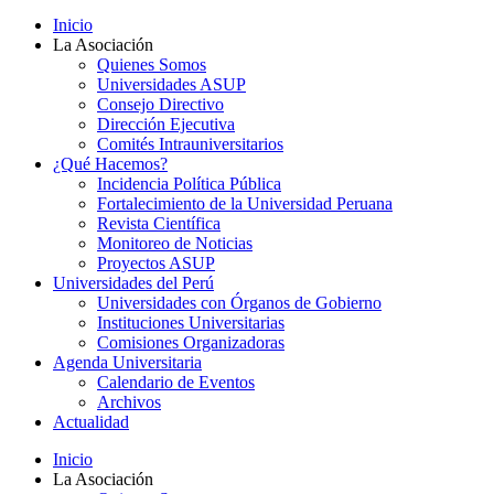
Inicio
La Asociación
Quienes Somos
Universidades ASUP
Consejo Directivo
Dirección Ejecutiva
Comités Intrauniversitarios
¿Qué Hacemos?
Incidencia Política Pública
Fortalecimiento de la Universidad Peruana
Revista Científica
Monitoreo de Noticias
Proyectos ASUP
Universidades del Perú
Universidades con Órganos de Gobierno
Instituciones Universitarias
Comisiones Organizadoras
Agenda Universitaria
Calendario de Eventos
Archivos
Actualidad
Inicio
La Asociación