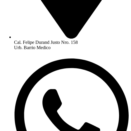
Cal. Felipe Durand Justo Nro. 158
Urb. Barrio Medico