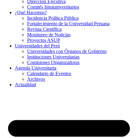
Dirección Ejecutiva
Comités Intrauniversitarios
¿Qué Hacemos?
Incidencia Política Pública
Fortalecimiento de la Universidad Peruana
Revista Científica
Monitoreo de Noticias
Proyectos ASUP
Universidades del Perú
Universidades con Órganos de Gobierno
Instituciones Universitarias
Comisiones Organizadoras
Agenda Universitaria
Calendario de Eventos
Archivos
Actualidad