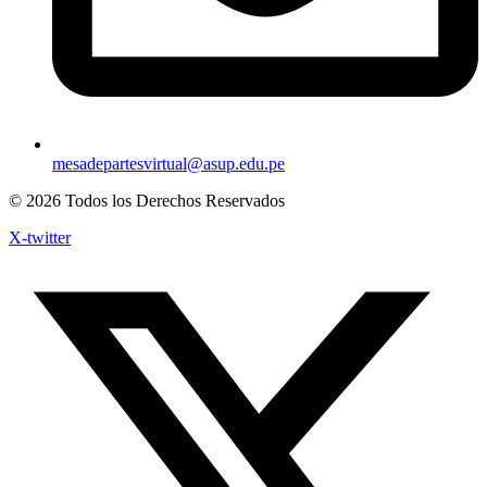
mesadepartesvirtual@asup.edu.pe
© 2026 Todos los Derechos Reservados
X-twitter