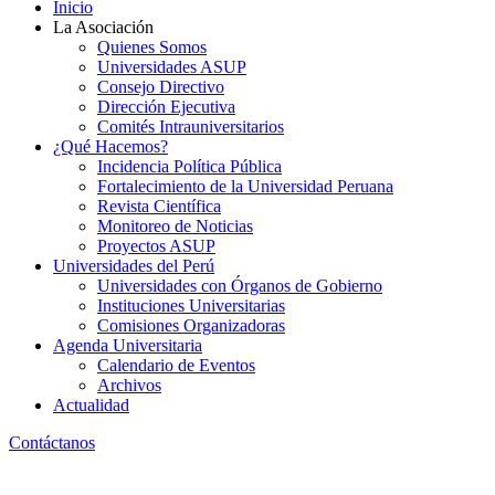
Inicio
La Asociación
Quienes Somos
Universidades ASUP
Consejo Directivo
Dirección Ejecutiva
Comités Intrauniversitarios
¿Qué Hacemos?
Incidencia Política Pública
Fortalecimiento de la Universidad Peruana
Revista Científica
Monitoreo de Noticias
Proyectos ASUP
Universidades del Perú
Universidades con Órganos de Gobierno
Instituciones Universitarias
Comisiones Organizadoras
Agenda Universitaria
Calendario de Eventos
Archivos
Actualidad
Contáctanos