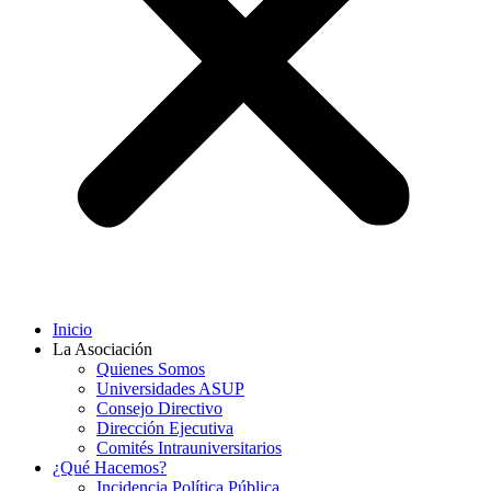
Inicio
La Asociación
Quienes Somos
Universidades ASUP
Consejo Directivo
Dirección Ejecutiva
Comités Intrauniversitarios
¿Qué Hacemos?
Incidencia Política Pública