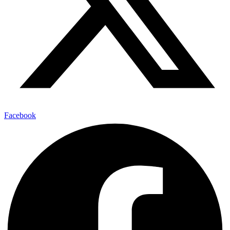
Facebook