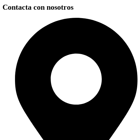
Contacta con nosotros