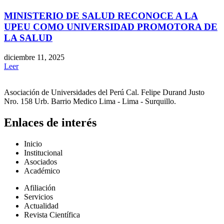
MINISTERIO DE SALUD RECONOCE A LA
UPEU COMO UNIVERSIDAD PROMOTORA DE
LA SALUD
diciembre 11, 2025
Leer
Asociación de Universidades del Perú Cal. Felipe Durand Justo
Nro. 158 Urb. Barrio Medico Lima - Lima - Surquillo.
Enlaces de interés
Inicio
Institucional
Asociados
Académico
Afiliación
Servicios
Actualidad
Revista Científica