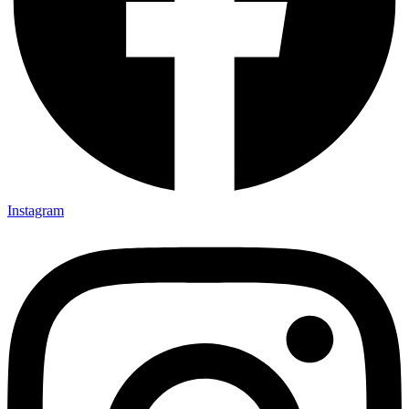
Instagram