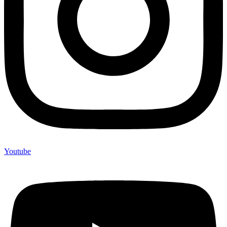
Youtube