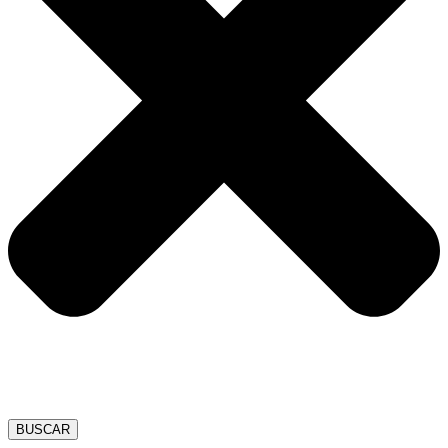
BUSCAR