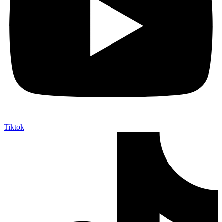
Tiktok