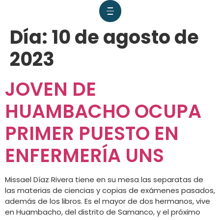
Día:
10 de agosto de
2023
JOVEN DE
HUAMBACHO OCUPA
PRIMER PUESTO EN
ENFERMERÍA UNS
Missael Díaz Rivera tiene en su mesa las separatas de
las materias de ciencias y copias de exámenes pasados,
además de los libros. Es el mayor de dos hermanos, vive
en Huambacho, del distrito de Samanco, y el próximo