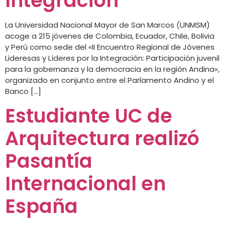
Integración
La Universidad Nacional Mayor de San Marcos (UNMSM)
acoge a 215 jóvenes de Colombia, Ecuador, Chile, Bolivia
y Perú como sede del «II Encuentro Regional de Jóvenes
Lideresas y Líderes por la Integración: Participación juvenil
para la gobernanza y la democracia en la región Andina»,
organizado en conjunto entre el Parlamento Andino y el
Banco […]
Estudiante UC de
Arquitectura realizó
Pasantía
Internacional en
España