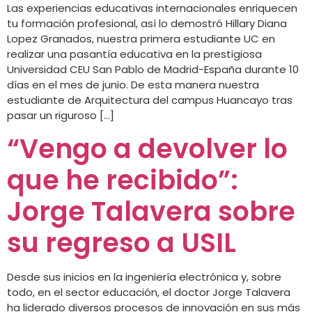
Las experiencias educativas internacionales enriquecen
tu formación profesional, así lo demostró Hillary Diana
Lopez Granados, nuestra primera estudiante UC en
realizar una pasantía educativa en la prestigiosa
Universidad CEU San Pablo de Madrid-España durante 10
días en el mes de junio. De esta manera nuestra
estudiante de Arquitectura del campus Huancayo tras
pasar un riguroso […]
“Vengo a devolver lo
que he recibido”:
Jorge Talavera sobre
su regreso a USIL
Desde sus inicios en la ingeniería electrónica y, sobre
todo, en el sector educación, el doctor Jorge Talavera
ha liderado diversos procesos de innovación en sus más