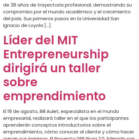
de 38 años de trayectoria profesional, demostrando su
compromiso por el mundo académico y el crecimiento
del país. Sus primeros pasos en la Universidad San
Ignacio de Loyola […]
Líder del MIT
Entrepreneurship
dirigirá un taller
sobre
emprendimiento
El 18 de agosto, Bill Aulet, especialista en el mundo
empresarial, realizará taller en el que los participantes
aprenderán conceptos introductorios sobre el
emprendimiento, cómo conocer al cliente y cómo hacer
crecer sus ingresos. El Proyecto DER Piura 2.0, liderado por