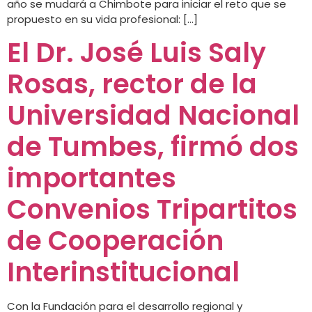
año se mudará a Chimbote para iniciar el reto que se
propuesto en su vida profesional: […]
El Dr. José Luis Saly
Rosas, rector de la
Universidad Nacional
de Tumbes, firmó dos
importantes
Convenios Tripartitos
de Cooperación
Interinstitucional
Con la Fundación para el desarrollo regional y