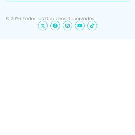
© 2026 Todos los Derechos Reservados