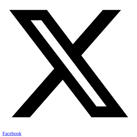
Facebook