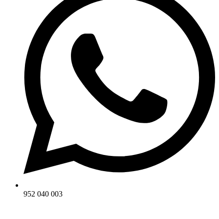
952 040 003