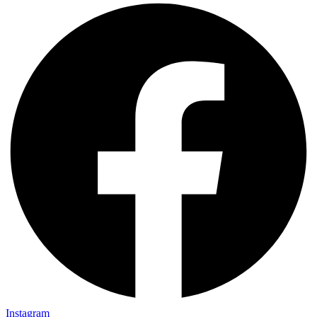
Instagram