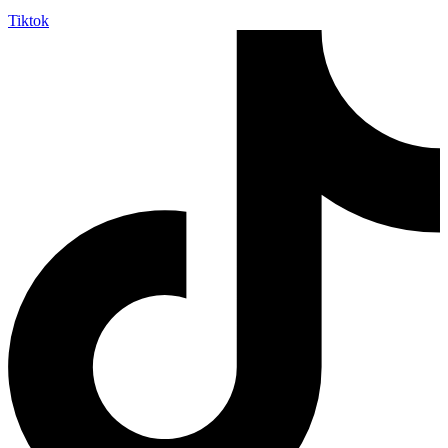
Tiktok