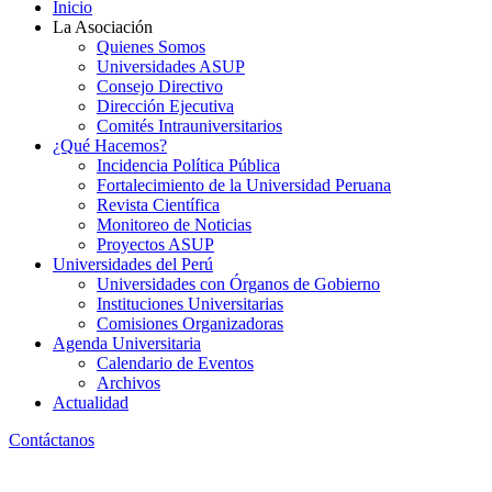
Inicio
La Asociación
Quienes Somos
Universidades ASUP
Consejo Directivo
Dirección Ejecutiva
Comités Intrauniversitarios
¿Qué Hacemos?
Incidencia Política Pública
Fortalecimiento de la Universidad Peruana
Revista Científica
Monitoreo de Noticias
Proyectos ASUP
Universidades del Perú
Universidades con Órganos de Gobierno
Instituciones Universitarias
Comisiones Organizadoras
Agenda Universitaria
Calendario de Eventos
Archivos
Actualidad
Contáctanos