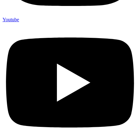
Youtube