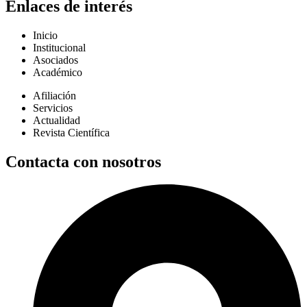
Enlaces de interés
Inicio
Institucional
Asociados
Académico
Afiliación
Servicios
Actualidad
Revista Científica
Contacta con nosotros