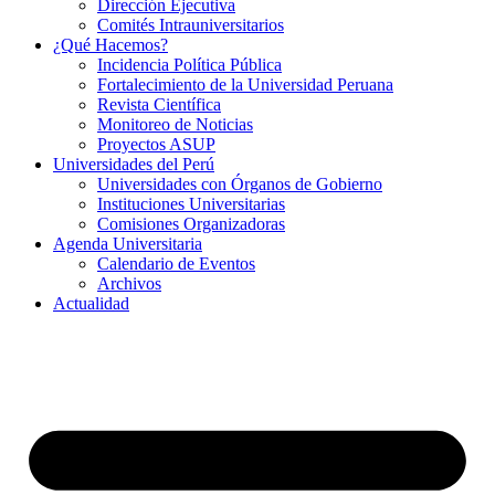
Dirección Ejecutiva
Comités Intrauniversitarios
¿Qué Hacemos?
Incidencia Política Pública
Fortalecimiento de la Universidad Peruana
Revista Científica
Monitoreo de Noticias
Proyectos ASUP
Universidades del Perú
Universidades con Órganos de Gobierno
Instituciones Universitarias
Comisiones Organizadoras
Agenda Universitaria
Calendario de Eventos
Archivos
Actualidad