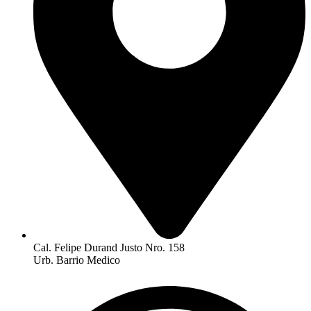
Cal. Felipe Durand Justo Nro. 158
Urb. Barrio Medico