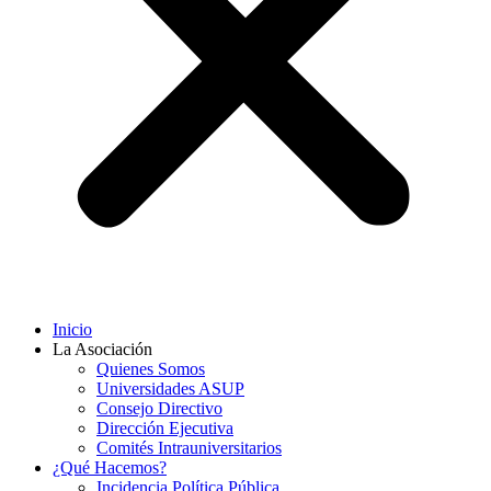
Inicio
La Asociación
Quienes Somos
Universidades ASUP
Consejo Directivo
Dirección Ejecutiva
Comités Intrauniversitarios
¿Qué Hacemos?
Incidencia Política Pública