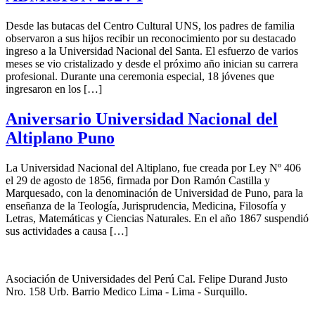
Desde las butacas del Centro Cultural UNS, los padres de familia
observaron a sus hijos recibir un reconocimiento por su destacado
ingreso a la Universidad Nacional del Santa. El esfuerzo de varios
meses se vio cristalizado y desde el próximo año inician su carrera
profesional. Durante una ceremonia especial, 18 jóvenes que
ingresaron en los […]
Aniversario Universidad Nacional del
Altiplano Puno
La Universidad Nacional del Altiplano, fue creada por Ley Nº 406
el 29 de agosto de 1856, firmada por Don Ramón Castilla y
Marquesado, con la denominación de Universidad de Puno, para la
enseñanza de la Teología, Jurisprudencia, Medicina, Filosofía y
Letras, Matemáticas y Ciencias Naturales. En el año 1867 suspendió
sus actividades a causa […]
Asociación de Universidades del Perú Cal. Felipe Durand Justo
Nro. 158 Urb. Barrio Medico Lima - Lima - Surquillo.