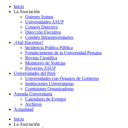
Inicio
La Asociación
Quienes Somos
Universidades ASUP
Consejo Directivo
Dirección Ejecutiva
Comités Intrauniversitarios
¿Qué Hacemos?
Incidencia Política Pública
Fortalecimiento de la Universidad Peruana
Revista Científica
Monitoreo de Noticias
Proyectos ASUP
Universidades del Perú
Universidades con Órganos de Gobierno
Instituciones Universitarias
Comisiones Organizadoras
Agenda Universitaria
Calendario de Eventos
Archivos
Actualidad
Inicio
La Asociación