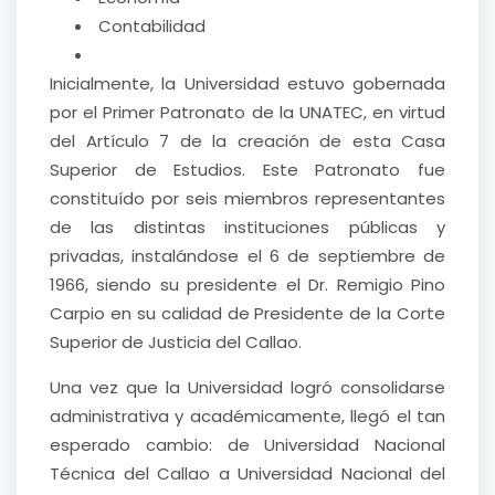
Contabilidad
Inicialmente, la Universidad estuvo gobernada
por el Primer Patronato de la UNATEC, en virtud
del Artículo 7 de la creación de esta Casa
Superior de Estudios. Este Patronato fue
constituído por seis miembros representantes
de las distintas instituciones públicas y
privadas, instalándose el 6 de septiembre de
1966, siendo su presidente el Dr. Remigio Pino
Carpio en su calidad de Presidente de la Corte
Superior de Justicia del Callao.
Una vez que la Universidad logró consolidarse
administrativa y académicamente, llegó el tan
esperado cambio: de Universidad Nacional
Técnica del Callao a Universidad Nacional del