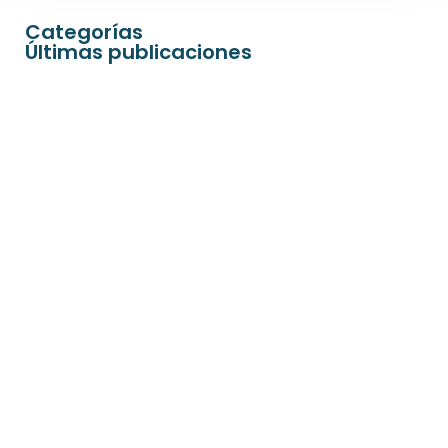
Categorías
Últimas publicaciones