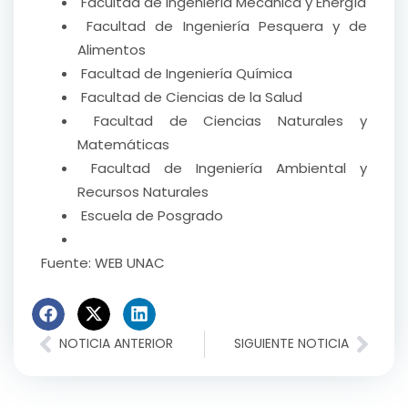
Facultad de Ingeniería Mecánica y Energía
Facultad de Ingeniería Pesquera y de
Alimentos
Facultad de Ingeniería Química
Facultad de Ciencias de la Salud
Facultad de Ciencias Naturales y
Matemáticas
Facultad de Ingeniería Ambiental y
Recursos Naturales
Escuela de Posgrado
Fuente: WEB UNAC
NOTICIA ANTERIOR
SIGUIENTE NOTICIA