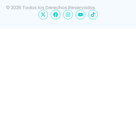
© 2026 Todos los Derechos Reservados