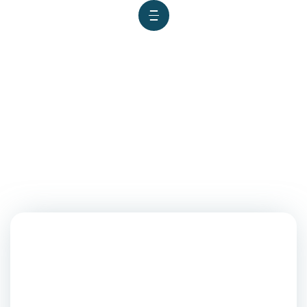
Aniversario Universidad
Nacional del Callao