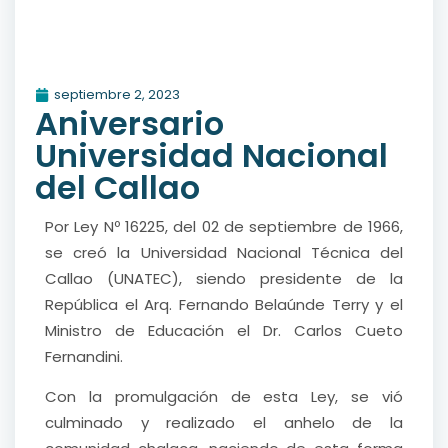
septiembre 2, 2023
Aniversario
Universidad Nacional
del Callao
Por Ley Nº 16225, del 02 de septiembre de 1966,
se creó la Universidad Nacional Técnica del
Callao (UNATEC), siendo presidente de la
República el Arq. Fernando Belaúnde Terry y el
Ministro de Educación el Dr. Carlos Cueto
Fernandini.
Con la promulgación de esta Ley, se vió
culminado y realizado el anhelo de la