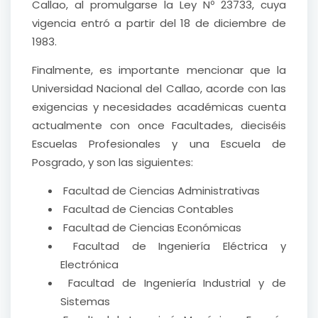
Callao, al promulgarse la Ley Nº 23733, cuya
vigencia entró a partir del 18 de diciembre de
1983.
Finalmente, es importante mencionar que la
Universidad Nacional del Callao, acorde con las
exigencias y necesidades académicas cuenta
actualmente con once Facultades, dieciséis
Escuelas Profesionales y una Escuela de
Posgrado, y son las siguientes:
Facultad de Ciencias Administrativas
Facultad de Ciencias Contables
Facultad de Ciencias Económicas
Facultad de Ingeniería Eléctrica y
Electrónica
Facultad de Ingeniería Industrial y de
Sistemas