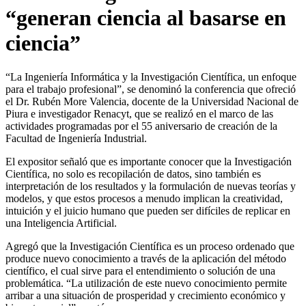
“generan ciencia al basarse en
ciencia”
“La Ingeniería Informática y la Investigación Científica, un enfoque
para el trabajo profesional”, se denominó la conferencia que ofreció
el Dr. Rubén More Valencia, docente de la Universidad Nacional de
Piura e investigador Renacyt, que se realizó en el marco de las
actividades programadas por el 55 aniversario de creación de la
Facultad de Ingeniería Industrial.
El expositor señaló que es importante conocer que la Investigación
Científica, no solo es recopilación de datos, sino también es
interpretación de los resultados y la formulación de nuevas teorías y
modelos, y que estos procesos a menudo implican la creatividad,
intuición y el juicio humano que pueden ser difíciles de replicar en
una Inteligencia Artificial.
Agregó que la Investigación Científica es un proceso ordenado que
produce nuevo conocimiento a través de la aplicación del método
científico, el cual sirve para el entendimiento o solución de una
problemática. “La utilización de este nuevo conocimiento permite
arribar a una situación de prosperidad y crecimiento económico y