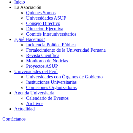
Inicio
La Asociación
Quienes Somos
Universidades ASUP
Consejo Directivo
Dirección Ejecutiva
Comités Intrauniversitarios
¿Qué Hacemos?
Incidencia Política Pública
Fortalecimiento de la Universidad Peruana
Revista Científica
Monitoreo de Noticias
Proyectos ASUP
Universidades del Perú
Universidades con Órganos de Gobierno
Instituciones Universitarias
Comisiones Organizadoras
Agenda Universitaria
Calendario de Eventos
Archivos
Actualidad
Contáctanos