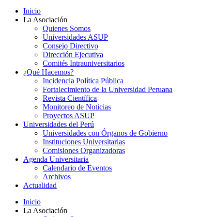
Inicio
La Asociación
Quienes Somos
Universidades ASUP
Consejo Directivo
Dirección Ejecutiva
Comités Intrauniversitarios
¿Qué Hacemos?
Incidencia Política Pública
Fortalecimiento de la Universidad Peruana
Revista Científica
Monitoreo de Noticias
Proyectos ASUP
Universidades del Perú
Universidades con Órganos de Gobierno
Instituciones Universitarias
Comisiones Organizadoras
Agenda Universitaria
Calendario de Eventos
Archivos
Actualidad
Inicio
La Asociación