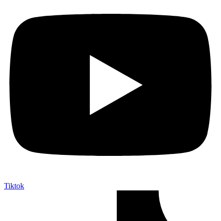
Tiktok