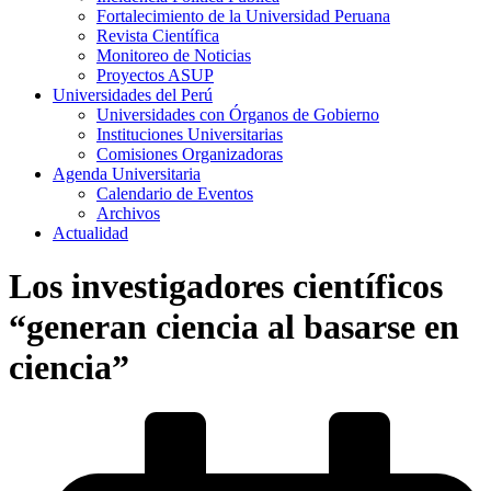
Fortalecimiento de la Universidad Peruana
Revista Científica
Monitoreo de Noticias
Proyectos ASUP
Universidades del Perú
Universidades con Órganos de Gobierno
Instituciones Universitarias
Comisiones Organizadoras
Agenda Universitaria
Calendario de Eventos
Archivos
Actualidad
Los investigadores científicos
“generan ciencia al basarse en
ciencia”