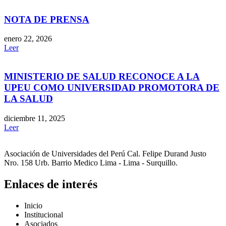
NOTA DE PRENSA
enero 22, 2026
Leer
MINISTERIO DE SALUD RECONOCE A LA
UPEU COMO UNIVERSIDAD PROMOTORA DE
LA SALUD
diciembre 11, 2025
Leer
Asociación de Universidades del Perú Cal. Felipe Durand Justo
Nro. 158 Urb. Barrio Medico Lima - Lima - Surquillo.
Enlaces de interés
Inicio
Institucional
Asociados