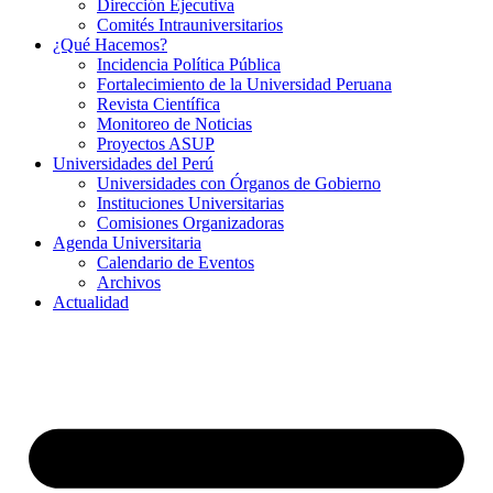
Dirección Ejecutiva
Comités Intrauniversitarios
¿Qué Hacemos?
Incidencia Política Pública
Fortalecimiento de la Universidad Peruana
Revista Científica
Monitoreo de Noticias
Proyectos ASUP
Universidades del Perú
Universidades con Órganos de Gobierno
Instituciones Universitarias
Comisiones Organizadoras
Agenda Universitaria
Calendario de Eventos
Archivos
Actualidad