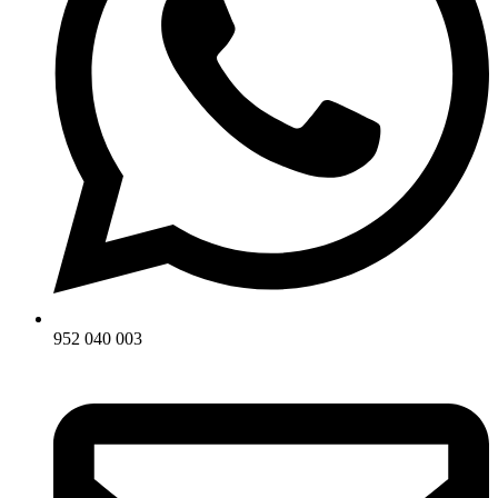
952 040 003