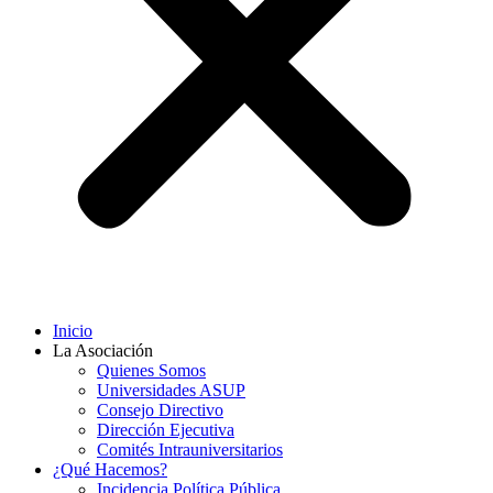
Inicio
La Asociación
Quienes Somos
Universidades ASUP
Consejo Directivo
Dirección Ejecutiva
Comités Intrauniversitarios
¿Qué Hacemos?
Incidencia Política Pública