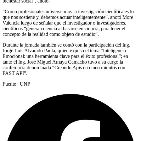
bienestar social”, anotó.
“Como profesionales universitarios la investigación científica es lo
que nos sostiene y, debemos actuar inteligentemente”, anotó More
Valencia luego de señalar que el investigador o investigadores,
científicos “generan ciencia al basarse en ciencia, para tener el
concepto de la realidad como objeto de estudio”.
Durante la jornada también se contó con la participación del Ing.
Jorge Luis Alvarado Pauta, quien expuso el tema “Inteligencia
Emocional: una herramienta clave para el éxito profesional”; en
tanto el Ing. José Miguel Amaya Camacho tuvo a su cargo la
conferencia denominada “Creando Apis en cinco minutos con
FAST API”.
Fuente : UNP