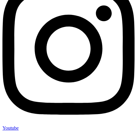
Youtube