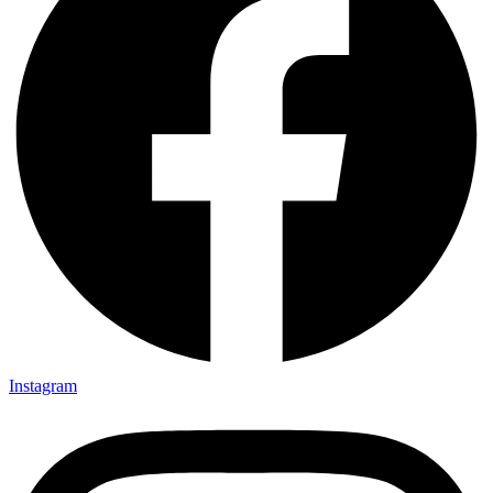
Instagram