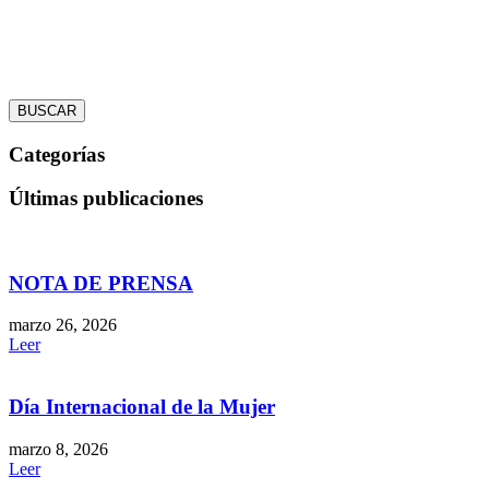
BUSCAR
Categorías
Últimas publicaciones
NOTA DE PRENSA
marzo 26, 2026
Leer
Día Internacional de la Mujer
marzo 8, 2026
Leer