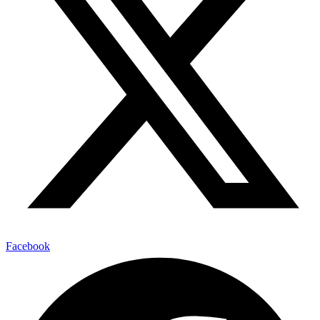
Facebook