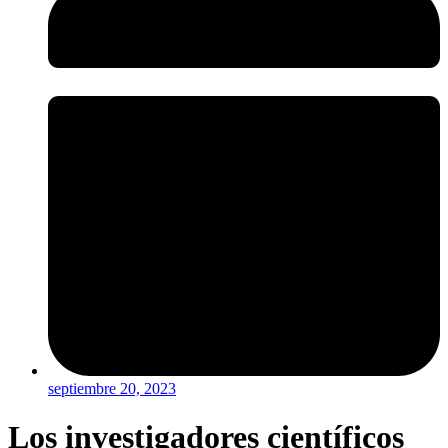
septiembre 20, 2023
Los investigadores científicos