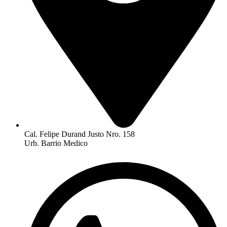
Cal. Felipe Durand Justo Nro. 158
Urb. Barrio Medico