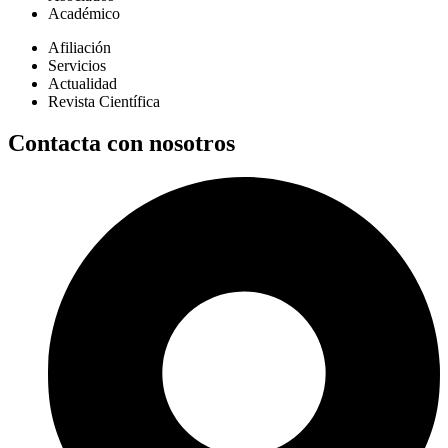
Académico
Afiliación
Servicios
Actualidad
Revista Científica
Contacta con nosotros