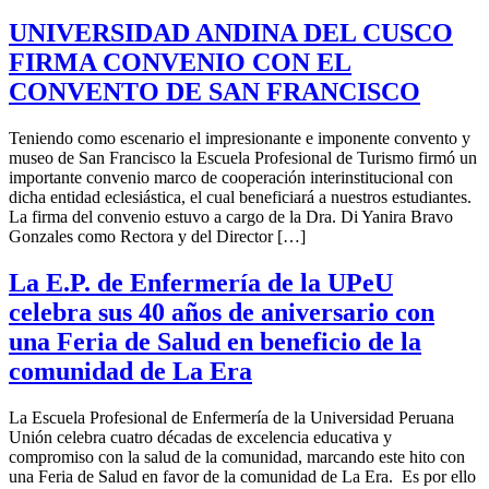
UNIVERSIDAD ANDINA DEL CUSCO
FIRMA CONVENIO CON EL
CONVENTO DE SAN FRANCISCO
Teniendo como escenario el impresionante e imponente convento y
museo de San Francisco la Escuela Profesional de Turismo firmó un
importante convenio marco de cooperación interinstitucional con
dicha entidad eclesiástica, el cual beneficiará a nuestros estudiantes.
La firma del convenio estuvo a cargo de la Dra. Di Yanira Bravo
Gonzales como Rectora y del Director […]
La E.P. de Enfermería de la UPeU
celebra sus 40 años de aniversario con
una Feria de Salud en beneficio de la
comunidad de La Era
La Escuela Profesional de Enfermería de la Universidad Peruana
Unión celebra cuatro décadas de excelencia educativa y
compromiso con la salud de la comunidad, marcando este hito con
una Feria de Salud en favor de la comunidad de La Era. Es por ello