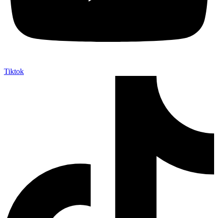
Tiktok