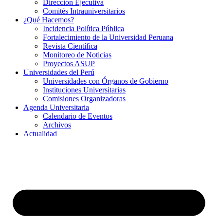
Dirección Ejecutiva
Comités Intrauniversitarios
¿Qué Hacemos?
Incidencia Política Pública
Fortalecimiento de la Universidad Peruana
Revista Científica
Monitoreo de Noticias
Proyectos ASUP
Universidades del Perú
Universidades con Órganos de Gobierno
Instituciones Universitarias
Comisiones Organizadoras
Agenda Universitaria
Calendario de Eventos
Archivos
Actualidad