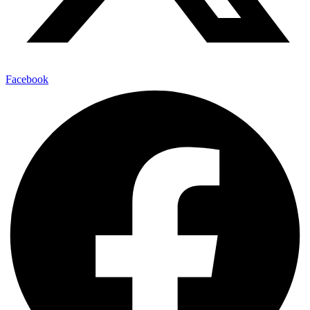
Facebook