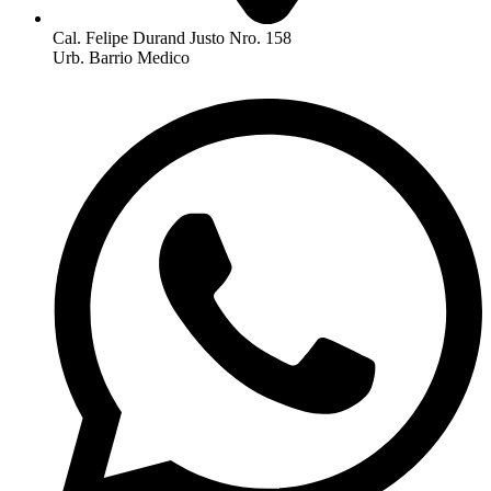
Cal. Felipe Durand Justo Nro. 158
Urb. Barrio Medico