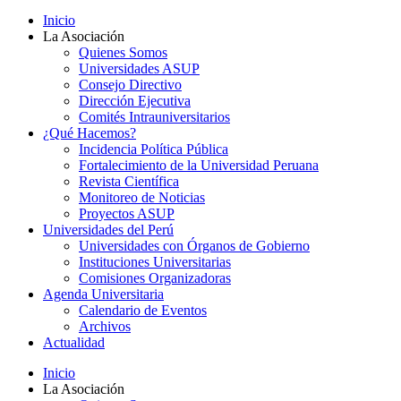
Inicio
La Asociación
Quienes Somos
Universidades ASUP
Consejo Directivo
Dirección Ejecutiva
Comités Intrauniversitarios
¿Qué Hacemos?
Incidencia Política Pública
Fortalecimiento de la Universidad Peruana
Revista Científica
Monitoreo de Noticias
Proyectos ASUP
Universidades del Perú
Universidades con Órganos de Gobierno
Instituciones Universitarias
Comisiones Organizadoras
Agenda Universitaria
Calendario de Eventos
Archivos
Actualidad
Inicio
La Asociación