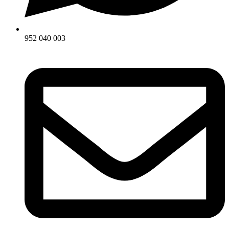
952 040 003