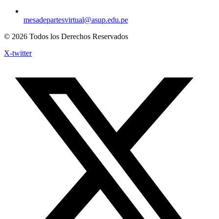
mesadepartesvirtual@asup.edu.pe
© 2026 Todos los Derechos Reservados
X-twitter