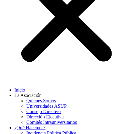
Inicio
La Asociación
Quienes Somos
Universidades ASUP
Consejo Directivo
Dirección Ejecutiva
Comités Intrauniversitarios
¿Qué Hacemos?
Incidencia Política Pública