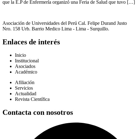
que la E.P de Enfermería organizó una Feria de Salud que tuvo […]
Asociación de Universidades del Perú Cal. Felipe Durand Justo
Nro. 158 Urb. Barrio Medico Lima - Lima - Surquillo.
Enlaces de interés
Inicio
Institucional
Asociados
Académico
Afiliación
Servicios
Actualidad
Revista Científica
Contacta con nosotros