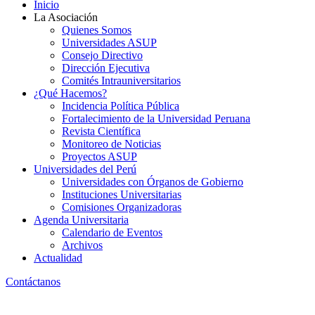
Inicio
La Asociación
Quienes Somos
Universidades ASUP
Consejo Directivo
Dirección Ejecutiva
Comités Intrauniversitarios
¿Qué Hacemos?
Incidencia Política Pública
Fortalecimiento de la Universidad Peruana
Revista Científica
Monitoreo de Noticias
Proyectos ASUP
Universidades del Perú
Universidades con Órganos de Gobierno
Instituciones Universitarias
Comisiones Organizadoras
Agenda Universitaria
Calendario de Eventos
Archivos
Actualidad
Contáctanos