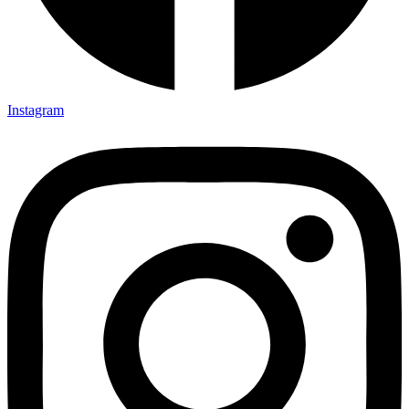
Instagram