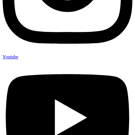
Youtube