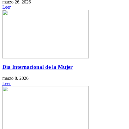
marzo 26, 2026
Leer
Día Internacional de la Mujer
marzo 8, 2026
Leer