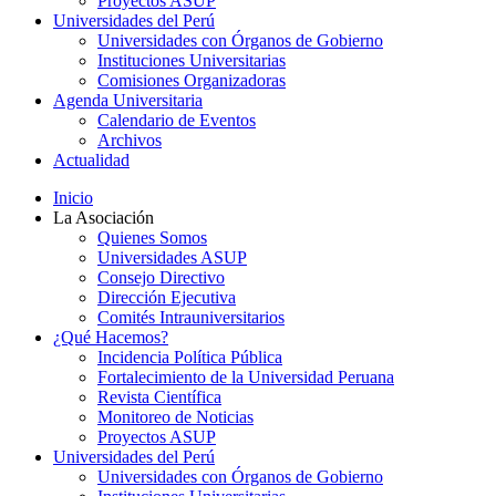
Proyectos ASUP
Universidades del Perú
Universidades con Órganos de Gobierno
Instituciones Universitarias
Comisiones Organizadoras
Agenda Universitaria
Calendario de Eventos
Archivos
Actualidad
Inicio
La Asociación
Quienes Somos
Universidades ASUP
Consejo Directivo
Dirección Ejecutiva
Comités Intrauniversitarios
¿Qué Hacemos?
Incidencia Política Pública
Fortalecimiento de la Universidad Peruana
Revista Científica
Monitoreo de Noticias
Proyectos ASUP
Universidades del Perú
Universidades con Órganos de Gobierno