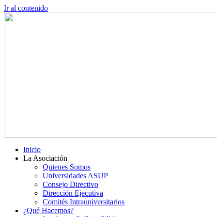
Ir al contenido
Inicio
La Asociación
Quienes Somos
Universidades ASUP
Consejo Directivo
Dirección Ejecutiva
Comités Intrauniversitarios
¿Qué Hacemos?