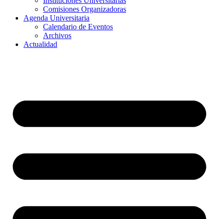
Instituciones Universitarias
Comisiones Organizadoras
Agenda Universitaria
Calendario de Eventos
Archivos
Actualidad