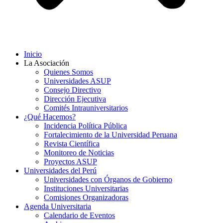
Inicio
La Asociación
Quienes Somos
Universidades ASUP
Consejo Directivo
Dirección Ejecutiva
Comités Intrauniversitarios
¿Qué Hacemos?
Incidencia Política Pública
Fortalecimiento de la Universidad Peruana
Revista Científica
Monitoreo de Noticias
Proyectos ASUP
Universidades del Perú
Universidades con Órganos de Gobierno
Instituciones Universitarias
Comisiones Organizadoras
Agenda Universitaria
Calendario de Eventos