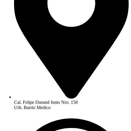
Cal. Felipe Durand Justo Nro. 158
Urb. Barrio Medico