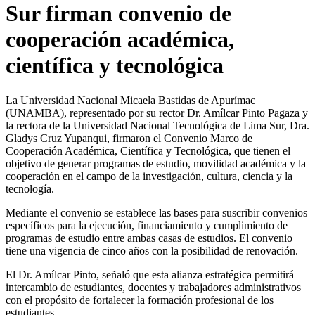
Sur firman convenio de
cooperación académica,
científica y tecnológica
La Universidad Nacional Micaela Bastidas de Apurímac
(UNAMBA), representado por su rector Dr. Amílcar Pinto Pagaza y
la rectora de la Universidad Nacional Tecnológica de Lima Sur, Dra.
Gladys Cruz Yupanqui, firmaron el Convenio Marco de
Cooperación Académica, Científica y Tecnológica, que tienen el
objetivo de generar programas de estudio, movilidad académica y la
cooperación en el campo de la investigación, cultura, ciencia y la
tecnología.
Mediante el convenio se establece las bases para suscribir convenios
específicos para la ejecución, financiamiento y cumplimiento de
programas de estudio entre ambas casas de estudios. El convenio
tiene una vigencia de cinco años con la posibilidad de renovación.
El Dr. Amílcar Pinto, señaló que esta alianza estratégica permitirá
intercambio de estudiantes, docentes y trabajadores administrativos
con el propósito de fortalecer la formación profesional de los
estudiantes.