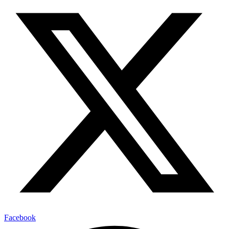
Facebook