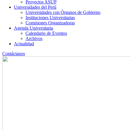
Proyectos ASUP
Universidades del Perú
Universidades con Órganos de Gobierno
Instituciones Universitarias
Comisiones Organizadoras
Agenda Universitaria
Calendario de Eventos
Archivos
Actualidad
Contáctanos