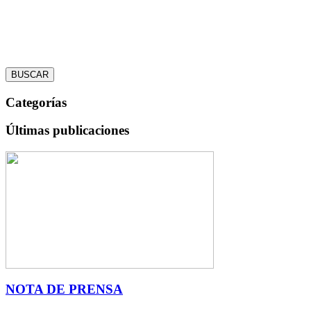
BUSCAR
Categorías
Últimas publicaciones
NOTA DE PRENSA