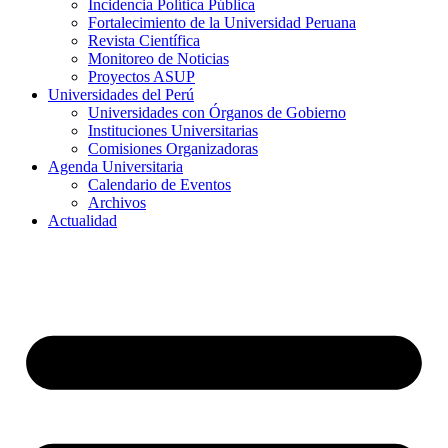
Incidencia Política Pública
Fortalecimiento de la Universidad Peruana
Revista Científica
Monitoreo de Noticias
Proyectos ASUP
Universidades del Perú
Universidades con Órganos de Gobierno
Instituciones Universitarias
Comisiones Organizadoras
Agenda Universitaria
Calendario de Eventos
Archivos
Actualidad