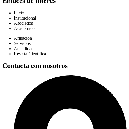
Enlaces de interés
Inicio
Institucional
Asociados
Académico
Afiliación
Servicios
Actualidad
Revista Científica
Contacta con nosotros