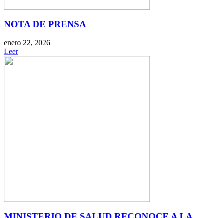
NOTA DE PRENSA
enero 22, 2026
Leer
MINISTERIO DE SALUD RECONOCE A LA