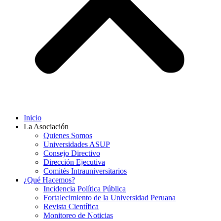
Inicio
La Asociación
Quienes Somos
Universidades ASUP
Consejo Directivo
Dirección Ejecutiva
Comités Intrauniversitarios
¿Qué Hacemos?
Incidencia Política Pública
Fortalecimiento de la Universidad Peruana
Revista Científica
Monitoreo de Noticias