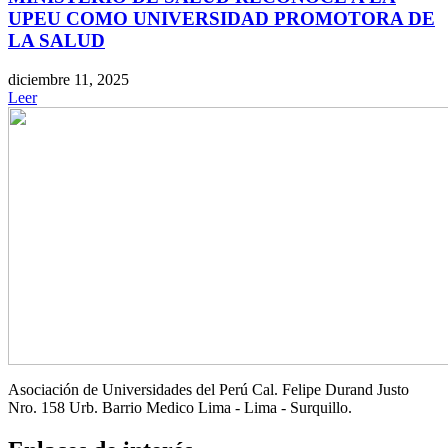
UPEU COMO UNIVERSIDAD PROMOTORA DE
LA SALUD
diciembre 11, 2025
Leer
Asociación de Universidades del Perú Cal. Felipe Durand Justo
Nro. 158 Urb. Barrio Medico Lima - Lima - Surquillo.