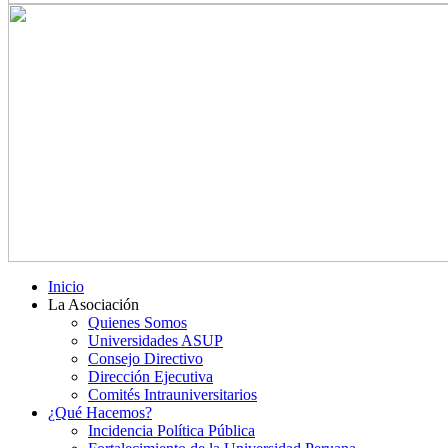
Inicio
La Asociación
Quienes Somos
Universidades ASUP
Consejo Directivo
Dirección Ejecutiva
Comités Intrauniversitarios
¿Qué Hacemos?
Incidencia Política Pública