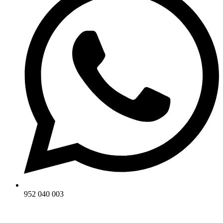
952 040 003