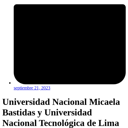
septiembre 21, 2023
Universidad Nacional Micaela
Bastidas y Universidad
Nacional Tecnológica de Lima