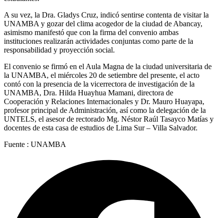
A su vez, la Dra. Gladys Cruz, indicó sentirse contenta de visitar la
UNAMBA y gozar del clima acogedor de la ciudad de Abancay,
asimismo manifestó que con la firma del convenio ambas
instituciones realizarán actividades conjuntas como parte de la
responsabilidad y proyección social.
El convenio se firmó en el Aula Magna de la ciudad universitaria de
la UNAMBA, el miércoles 20 de setiembre del presente, el acto
contó con la presencia de la vicerrectora de investigación de la
UNAMBA, Dra. Hilda Huayhua Mamani, directora de
Cooperación y Relaciones Internacionales y Dr. Mauro Huayapa,
profesor principal de Administración, así como la delegación de la
UNTELS, el asesor de rectorado Mg. Néstor Raúl Tasayco Matías y
docentes de esta casa de estudios de Lima Sur – Villa Salvador.
Fuente : UNAMBA