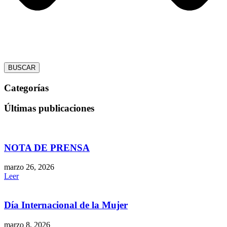
BUSCAR
Categorías
Últimas publicaciones
NOTA DE PRENSA
marzo 26, 2026
Leer
Día Internacional de la Mujer
marzo 8, 2026