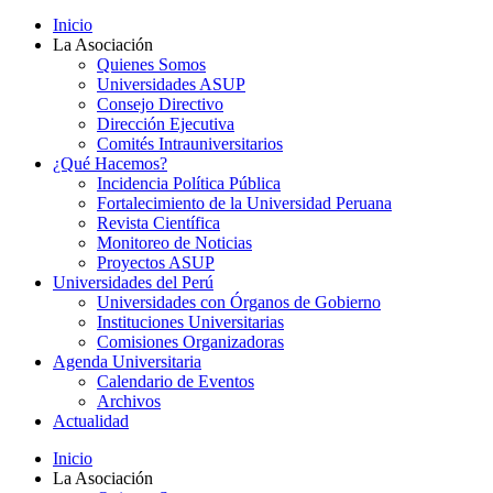
Inicio
La Asociación
Quienes Somos
Universidades ASUP
Consejo Directivo
Dirección Ejecutiva
Comités Intrauniversitarios
¿Qué Hacemos?
Incidencia Política Pública
Fortalecimiento de la Universidad Peruana
Revista Científica
Monitoreo de Noticias
Proyectos ASUP
Universidades del Perú
Universidades con Órganos de Gobierno
Instituciones Universitarias
Comisiones Organizadoras
Agenda Universitaria
Calendario de Eventos
Archivos
Actualidad
Inicio
La Asociación