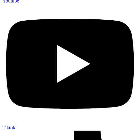
Youtube
Tiktok