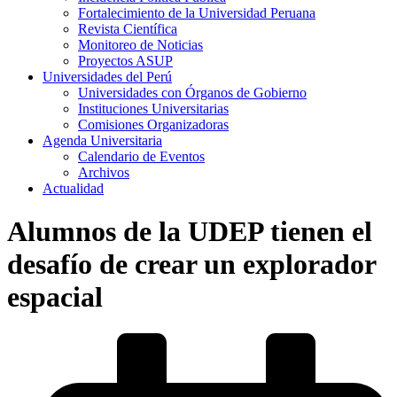
Fortalecimiento de la Universidad Peruana
Revista Científica
Monitoreo de Noticias
Proyectos ASUP
Universidades del Perú
Universidades con Órganos de Gobierno
Instituciones Universitarias
Comisiones Organizadoras
Agenda Universitaria
Calendario de Eventos
Archivos
Actualidad
Alumnos de la UDEP tienen el
desafío de crear un explorador
espacial