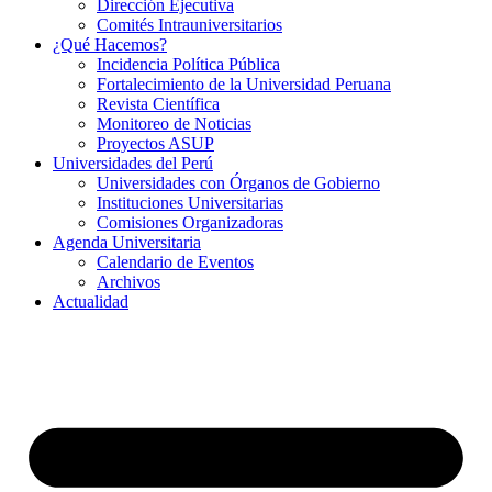
Dirección Ejecutiva
Comités Intrauniversitarios
¿Qué Hacemos?
Incidencia Política Pública
Fortalecimiento de la Universidad Peruana
Revista Científica
Monitoreo de Noticias
Proyectos ASUP
Universidades del Perú
Universidades con Órganos de Gobierno
Instituciones Universitarias
Comisiones Organizadoras
Agenda Universitaria
Calendario de Eventos
Archivos
Actualidad