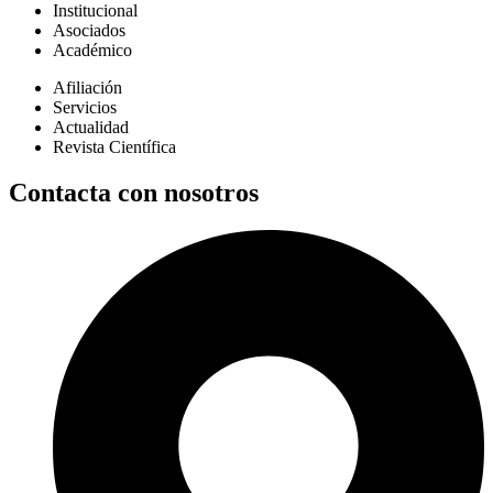
Institucional
Asociados
Académico
Afiliación
Servicios
Actualidad
Revista Científica
Contacta con nosotros