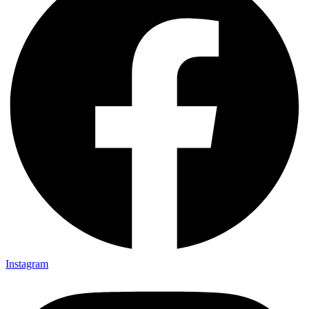
Instagram