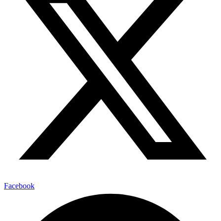
Facebook