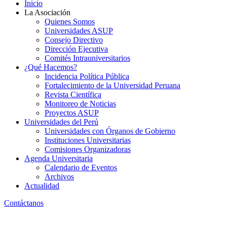
Inicio
La Asociación
Quienes Somos
Universidades ASUP
Consejo Directivo
Dirección Ejecutiva
Comités Intrauniversitarios
¿Qué Hacemos?
Incidencia Política Pública
Fortalecimiento de la Universidad Peruana
Revista Científica
Monitoreo de Noticias
Proyectos ASUP
Universidades del Perú
Universidades con Órganos de Gobierno
Instituciones Universitarias
Comisiones Organizadoras
Agenda Universitaria
Calendario de Eventos
Archivos
Actualidad
Contáctanos