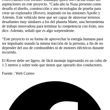
aspiraciones en este proyecto. “Cada año la Nasa presenta como
desafío el diseño, construcción y uso tecnologías de prueba para
crear un explorador (Rover), inspirado en las misiones Apollo y
Artemis. Este vehículo tiene que ser capaz de atravesar terrenos
desafiantes muy similares a los del planeta Marte, una herramienta
de trabajo innovadora para terminar la competencia con éxito, nos
dice. Además, señaló que es algo sorprendente.
“Este proyecto es su forma de aprovechar la energía humana para
ser impulsado usando la misma tracción de la persona, a fin de no
depender del uso de combustibles ni de motores eléctricos durante
recorrido.
El Rover debe ser ligero, de fácil montaje ingresando en un cubo de
1.5 metros y sobre todo que tienen que operarlo dos conductores.
Fuente : Web Correo