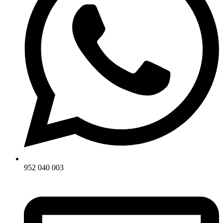
952 040 003