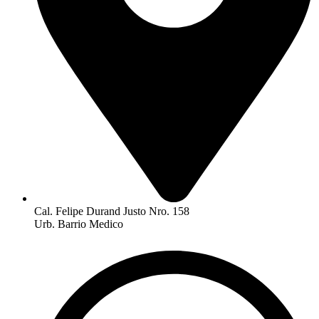
Cal. Felipe Durand Justo Nro. 158
Urb. Barrio Medico