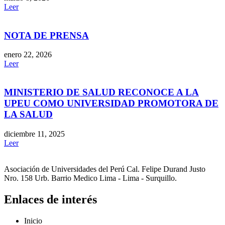
Leer
NOTA DE PRENSA
enero 22, 2026
Leer
MINISTERIO DE SALUD RECONOCE A LA
UPEU COMO UNIVERSIDAD PROMOTORA DE
LA SALUD
diciembre 11, 2025
Leer
Asociación de Universidades del Perú Cal. Felipe Durand Justo
Nro. 158 Urb. Barrio Medico Lima - Lima - Surquillo.
Enlaces de interés
Inicio