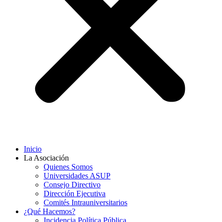
Inicio
La Asociación
Quienes Somos
Universidades ASUP
Consejo Directivo
Dirección Ejecutiva
Comités Intrauniversitarios
¿Qué Hacemos?
Incidencia Política Pública