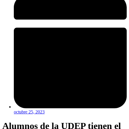
octubre 25, 2023
Alumnos de la UDEP tienen el