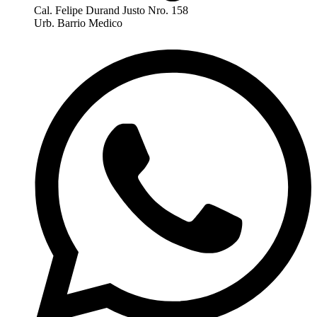
Cal. Felipe Durand Justo Nro. 158
Urb. Barrio Medico