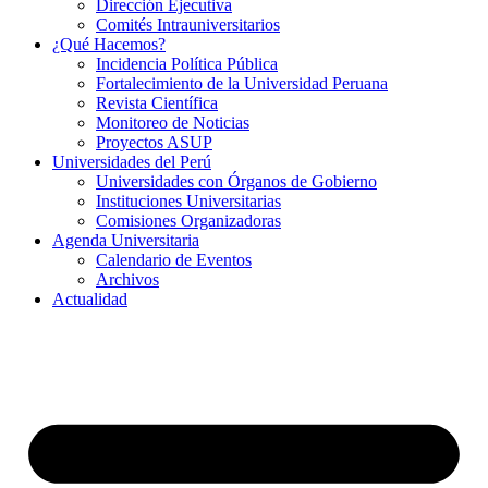
Dirección Ejecutiva
Comités Intrauniversitarios
¿Qué Hacemos?
Incidencia Política Pública
Fortalecimiento de la Universidad Peruana
Revista Científica
Monitoreo de Noticias
Proyectos ASUP
Universidades del Perú
Universidades con Órganos de Gobierno
Instituciones Universitarias
Comisiones Organizadoras
Agenda Universitaria
Calendario de Eventos
Archivos
Actualidad