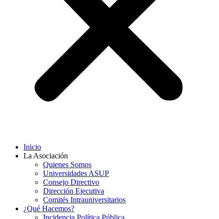
Inicio
La Asociación
Quienes Somos
Universidades ASUP
Consejo Directivo
Dirección Ejecutiva
Comités Intrauniversitarios
¿Qué Hacemos?
Incidencia Política Pública