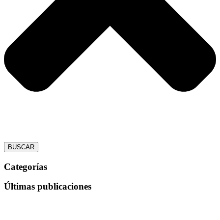
BUSCAR
Categorías
Últimas publicaciones