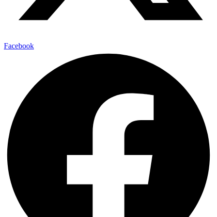
Facebook