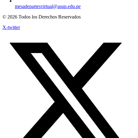
mesadepartesvirtual@asup.edu.pe
© 2026 Todos los Derechos Reservados
X-twitter