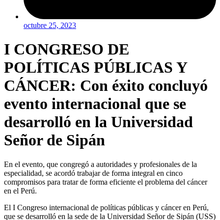
octubre 25, 2023
I CONGRESO DE
POLÍTICAS PÚBLICAS Y
CÁNCER: Con éxito concluyó
evento internacional que se
desarrolló en la Universidad
Señor de Sipán
En el evento, que congregó a autoridades y profesionales de la
especialidad, se acordó trabajar de forma integral en cinco
compromisos para tratar de forma eficiente el problema del cáncer
en el Perú.
El I Congreso internacional de políticas públicas y cáncer en Perú,
que se desarrolló en la sede de la Universidad Señor de Sipán (USS)