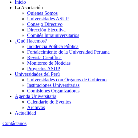
Inicio
La Asociación
Quienes Somos
Universidades ASUP
Consejo Directivo
Dirección Ejecutiva
Comités Intrauniversitarios
¿Qué Hacemos?
Incidencia Política Pública
Fortalecimiento de la Universidad Peruana
Revista Científica
Monitoreo de Noticias
Proyectos ASUP
Universidades del Perú
Universidades con Órganos de Gobierno
Instituciones Universitarias
Comisiones Organizadoras
Agenda Universitaria
Calendario de Eventos
Archivos
Actualidad
Contáctanos