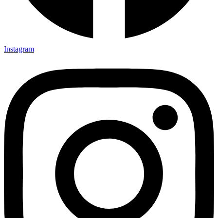
Instagram