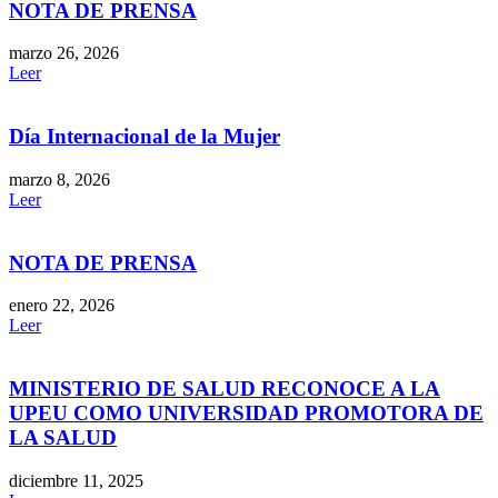
NOTA DE PRENSA
marzo 26, 2026
Leer
Día Internacional de la Mujer
marzo 8, 2026
Leer
NOTA DE PRENSA
enero 22, 2026
Leer
MINISTERIO DE SALUD RECONOCE A LA
UPEU COMO UNIVERSIDAD PROMOTORA DE
LA SALUD
diciembre 11, 2025