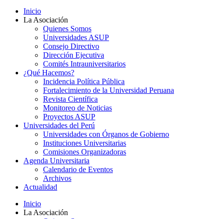
Inicio
La Asociación
Quienes Somos
Universidades ASUP
Consejo Directivo
Dirección Ejecutiva
Comités Intrauniversitarios
¿Qué Hacemos?
Incidencia Política Pública
Fortalecimiento de la Universidad Peruana
Revista Científica
Monitoreo de Noticias
Proyectos ASUP
Universidades del Perú
Universidades con Órganos de Gobierno
Instituciones Universitarias
Comisiones Organizadoras
Agenda Universitaria
Calendario de Eventos
Archivos
Actualidad
Inicio
La Asociación