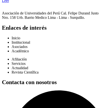
Leer
Asociación de Universidades del Perú Cal. Felipe Durand Justo
Nro. 158 Urb. Barrio Medico Lima - Lima - Surquillo.
Enlaces de interés
Inicio
Institucional
Asociados
Académico
Afiliación
Servicios
Actualidad
Revista Científica
Contacta con nosotros