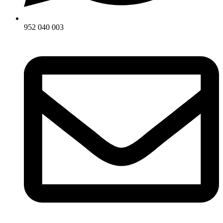
952 040 003