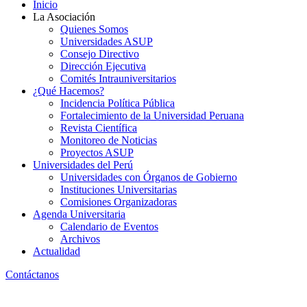
Inicio
La Asociación
Quienes Somos
Universidades ASUP
Consejo Directivo
Dirección Ejecutiva
Comités Intrauniversitarios
¿Qué Hacemos?
Incidencia Política Pública
Fortalecimiento de la Universidad Peruana
Revista Científica
Monitoreo de Noticias
Proyectos ASUP
Universidades del Perú
Universidades con Órganos de Gobierno
Instituciones Universitarias
Comisiones Organizadoras
Agenda Universitaria
Calendario de Eventos
Archivos
Actualidad
Contáctanos