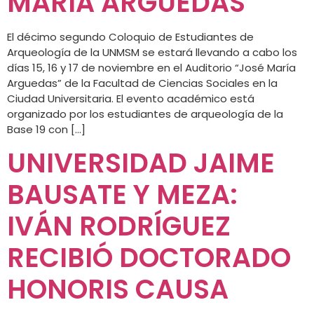
MARÍA ARGUEDAS”
El décimo segundo Coloquio de Estudiantes de
Arqueología de la UNMSM se estará llevando a cabo los
días 15, 16 y 17 de noviembre en el Auditorio “José María
Arguedas” de la Facultad de Ciencias Sociales en la
Ciudad Universitaria. El evento académico está
organizado por los estudiantes de arqueología de la
Base 19 con […]
UNIVERSIDAD JAIME
BAUSATE Y MEZA:
IVÁN RODRÍGUEZ
RECIBIÓ DOCTORADO
HONORIS CAUSA