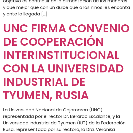
objetivo es contribuir en la alimentación de los menores
y que mejor que con un dulce que a los niños les encanta
y ante la llegada […]
UNC FIRMA CONVENIO
DE COOPERACIÓN
INTERINSTITUCIONAL
CON LA UNIVERSIDAD
INDUSTRIAL DE
TYUMEN, RUSIA
La Universidad Nacional de Cajamarca (UNC),
representada por el rector Dr. Berardo Escalante, y la
Universidad Industrial de Tyumen (IUT) de la Federación
Rusa, representada por su rectora, la Dra. Veronika