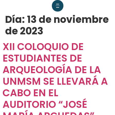
Día:
13 de noviembre
de 2023
XII COLOQUIO DE
ESTUDIANTES DE
ARQUEOLOGÍA DE LA
UNMSM SE LLEVARÁ A
CABO EN EL
AUDITORIO “JOSÉ