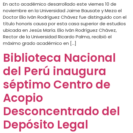
En acto académico desarrollado este viernes 10 de
noviembre en la Universidad Jaime Bausate y Meza el
Doctor Elio Iván Rodríguez Chávez fue distinguido con el
título honoris causa por esta casa superior de estudios
ubicada en Jesús María. Elio Iván Rodríguez Chávez,
Rector de la Universidad Ricardo Palma, recibió el
máximo grado académico en […]
Biblioteca Nacional
del Perú inaugura
séptimo Centro de
Acopio
Desconcentrado del
Depósito Legal