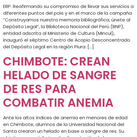
ERP. Reafirmando su compromiso de llevar sus servicios a
diferentes puntos del país y en el marco de la campaña
“Construyamos nuestra memoria bibliográfica, únete al
Depósito Legal”, la Biblioteca Nacional del Perú (BNP),
entidad adscrita al Ministerio de Cultura (Mincul),
inauguró el séptimo Centro de Acopio Desconcentrado
del Depósito Legal en la región Piura. […]
CHIMBOTE: CREAN
HELADO DE SANGRE
DE RES PARA
COMBATIR ANEMIA
Ante los altos índices de anemia en menores de edad
en Chimbote, alumnos de la Universidad Nacional del
Santa crearon un helado en base a sangre de res. Su