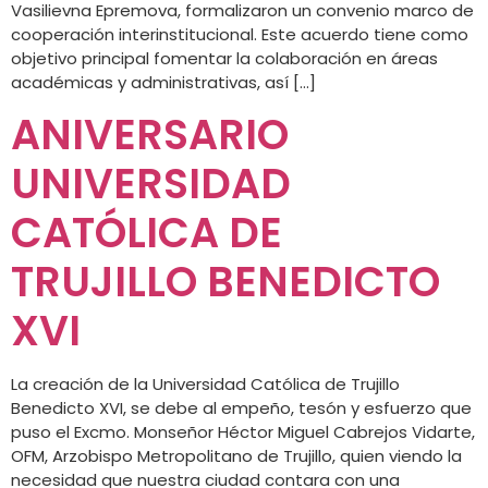
Vasilievna Epremova, formalizaron un convenio marco de
cooperación interinstitucional. Este acuerdo tiene como
objetivo principal fomentar la colaboración en áreas
académicas y administrativas, así […]
ANIVERSARIO
UNIVERSIDAD
CATÓLICA DE
TRUJILLO BENEDICTO
XVI
La creación de la Universidad Católica de Trujillo
Benedicto XVI, se debe al empeño, tesón y esfuerzo que
puso el Excmo. Monseñor Héctor Miguel Cabrejos Vidarte,
OFM, Arzobispo Metropolitano de Trujillo, quien viendo la
necesidad que nuestra ciudad contara con una