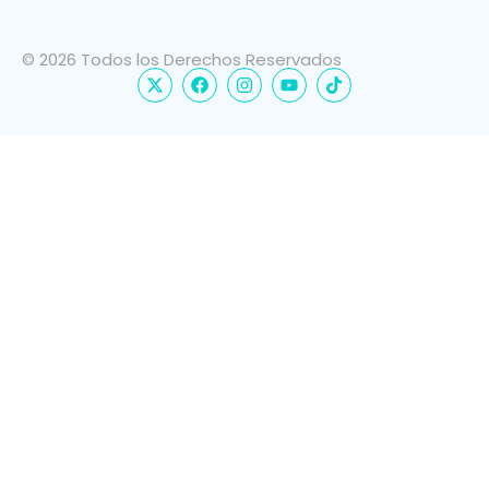
© 2026 Todos los Derechos Reservados