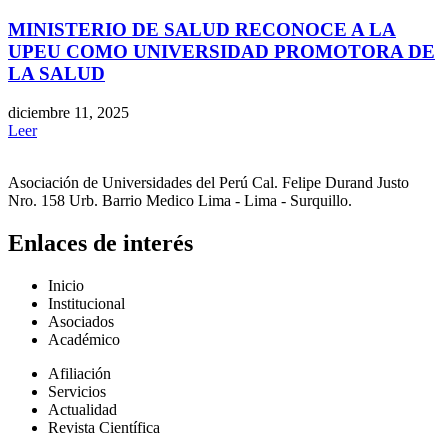
MINISTERIO DE SALUD RECONOCE A LA
UPEU COMO UNIVERSIDAD PROMOTORA DE
LA SALUD
diciembre 11, 2025
Leer
Asociación de Universidades del Perú Cal. Felipe Durand Justo
Nro. 158 Urb. Barrio Medico Lima - Lima - Surquillo.
Enlaces de interés
Inicio
Institucional
Asociados
Académico
Afiliación
Servicios
Actualidad
Revista Científica