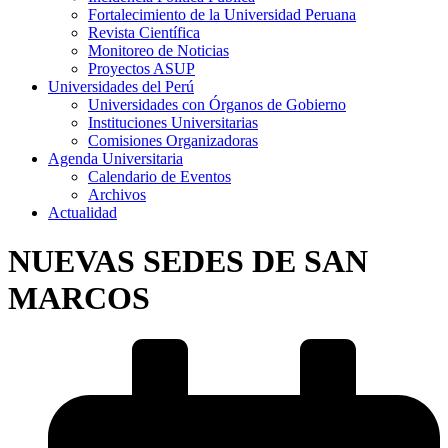
Fortalecimiento de la Universidad Peruana
Revista Científica
Monitoreo de Noticias
Proyectos ASUP
Universidades del Perú
Universidades con Órganos de Gobierno
Instituciones Universitarias
Comisiones Organizadoras
Agenda Universitaria
Calendario de Eventos
Archivos
Actualidad
NUEVAS SEDES DE SAN
MARCOS