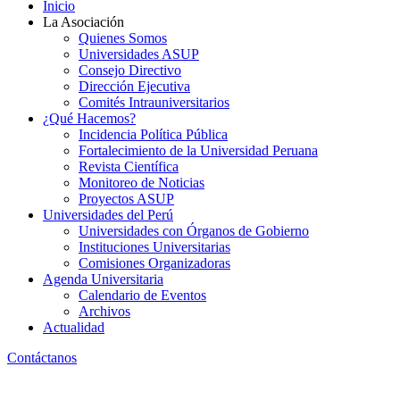
Inicio
La Asociación
Quienes Somos
Universidades ASUP
Consejo Directivo
Dirección Ejecutiva
Comités Intrauniversitarios
¿Qué Hacemos?
Incidencia Política Pública
Fortalecimiento de la Universidad Peruana
Revista Científica
Monitoreo de Noticias
Proyectos ASUP
Universidades del Perú
Universidades con Órganos de Gobierno
Instituciones Universitarias
Comisiones Organizadoras
Agenda Universitaria
Calendario de Eventos
Archivos
Actualidad
Contáctanos