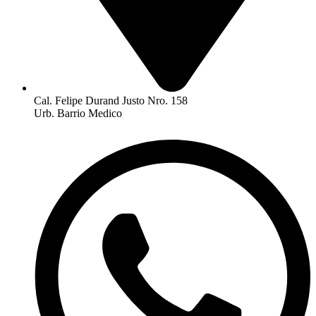
Cal. Felipe Durand Justo Nro. 158
Urb. Barrio Medico