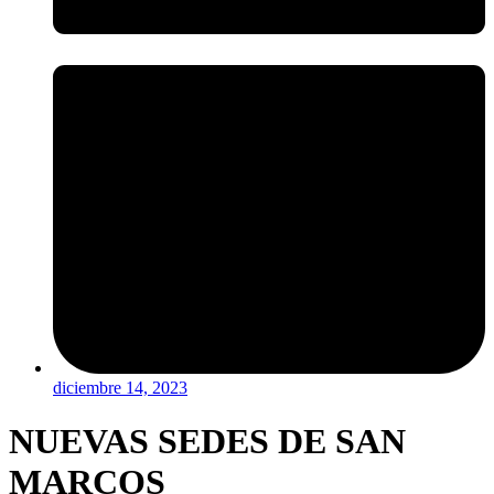
diciembre 14, 2023
NUEVAS SEDES DE SAN
MARCOS