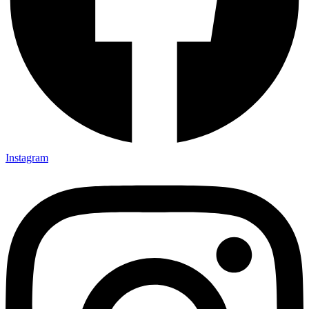
Instagram