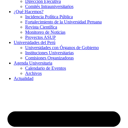
Dirección Ejecutiva
Comités Intrauniversitarios
¿Qué Hacemos?
Incidencia Política Pública
Fortalecimiento de la Universidad Peruana
Revista Científica
Monitoreo de Noticias
Proyectos ASUP
Universidades del Perú
Universidades con Órganos de Gobierno
Instituciones Universitarias
Comisiones Organizadoras
Agenda Universitaria
Calendario de Eventos
Archivos
Actualidad