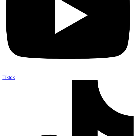
Tiktok