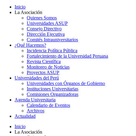
Inicio
La Asociación
Quienes Somos
Universidades ASUP
Consejo Directivo
Dirección Ejecutiva
Comités Intrauniversitarios
¿Qué Hacemos?
Incidencia Política Pública
Fortalecimiento de la Universidad Peruana
Revista Científica
Monitoreo de Noticias
Proyectos ASUP
Universidades del Perú
Universidades con Órganos de Gobierno
Instituciones Universitarias
Comisiones Organizadoras
Agenda Universitaria
Calendario de Eventos
Archivos
Actualidad
Inicio
La Asociación