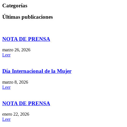
Categorías
Últimas publicaciones
NOTA DE PRENSA
marzo 26, 2026
Leer
Día Internacional de la Mujer
marzo 8, 2026
Leer
NOTA DE PRENSA
enero 22, 2026
Leer