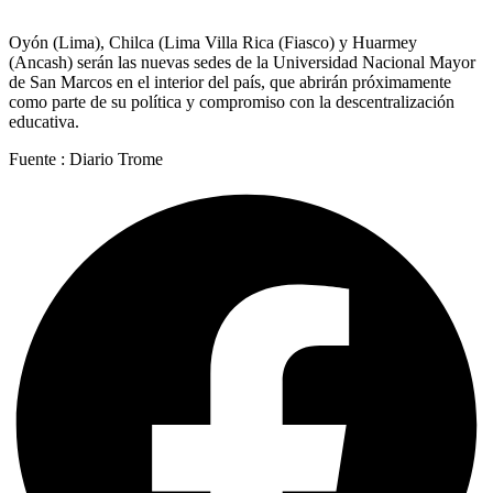
Oyón (Lima), Chilca (Lima Villa Rica (Fiasco) y Huarmey
(Ancash) serán las nuevas sedes de la Universidad Nacional Mayor
de San Marcos en el interior del país, que abrirán próximamente
como parte de su política y compromiso con la descentralización
educativa.
Fuente : Diario Trome