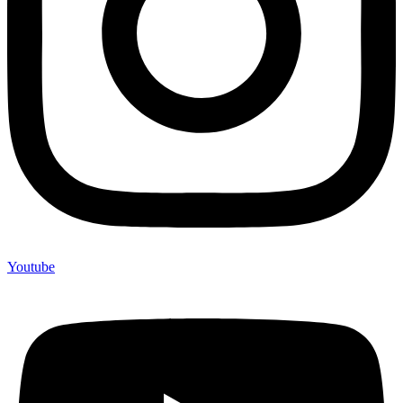
Youtube