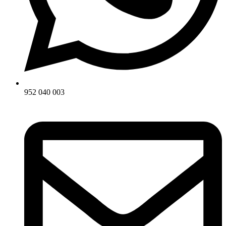
952 040 003