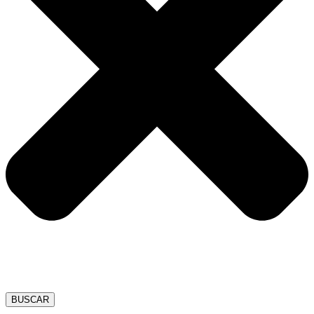
BUSCAR