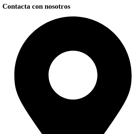
Contacta con nosotros