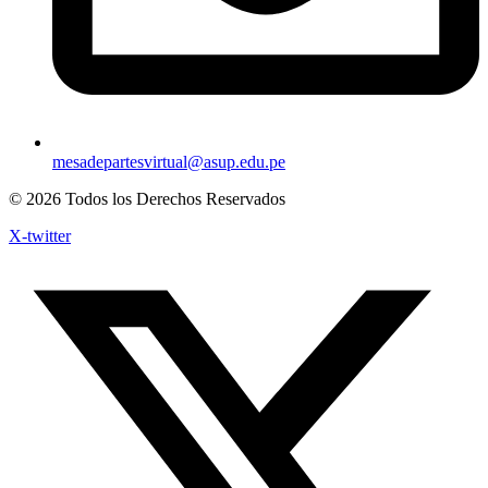
mesadepartesvirtual@asup.edu.pe
© 2026 Todos los Derechos Reservados
X-twitter