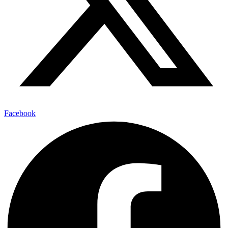
Facebook