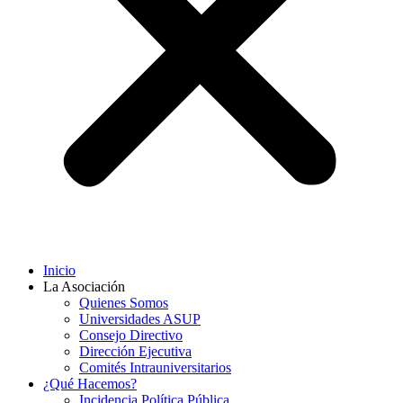
Inicio
La Asociación
Quienes Somos
Universidades ASUP
Consejo Directivo
Dirección Ejecutiva
Comités Intrauniversitarios
¿Qué Hacemos?
Incidencia Política Pública