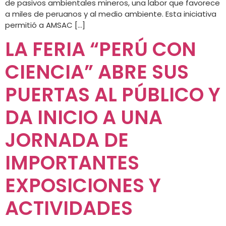
de pasivos ambientales mineros, una labor que favorece
a miles de peruanos y al medio ambiente. Esta iniciativa
permitió a AMSAC […]
LA FERIA “PERÚ CON
CIENCIA” ABRE SUS
PUERTAS AL PÚBLICO Y
DA INICIO A UNA
JORNADA DE
IMPORTANTES
EXPOSICIONES Y
ACTIVIDADES