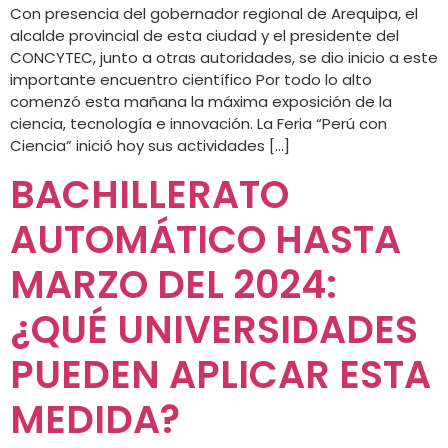
Con presencia del gobernador regional de Arequipa, el
alcalde provincial de esta ciudad y el presidente del
CONCYTEC, junto a otras autoridades, se dio inicio a este
importante encuentro científico Por todo lo alto
comenzó esta mañana la máxima exposición de la
ciencia, tecnología e innovación. La Feria “Perú con
Ciencia” inició hoy sus actividades […]
BACHILLERATO
AUTOMÁTICO HASTA
MARZO DEL 2024:
¿QUÉ UNIVERSIDADES
PUEDEN APLICAR ESTA
MEDIDA?