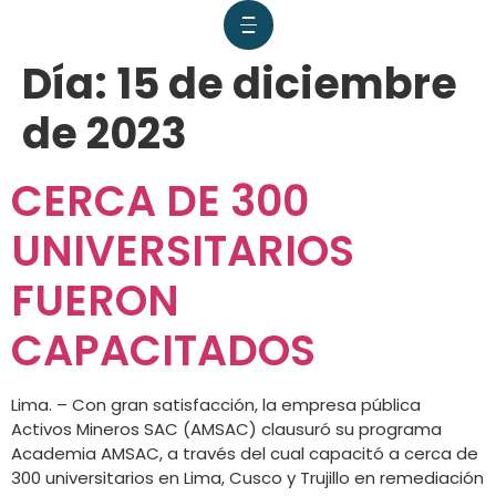
Día:
15 de diciembre
de 2023
CERCA DE 300
UNIVERSITARIOS
FUERON
CAPACITADOS
Lima. – Con gran satisfacción, la empresa pública
Activos Mineros SAC (AMSAC) clausuró su programa
Academia AMSAC, a través del cual capacitó a cerca de
300 universitarios en Lima, Cusco y Trujillo en remediación