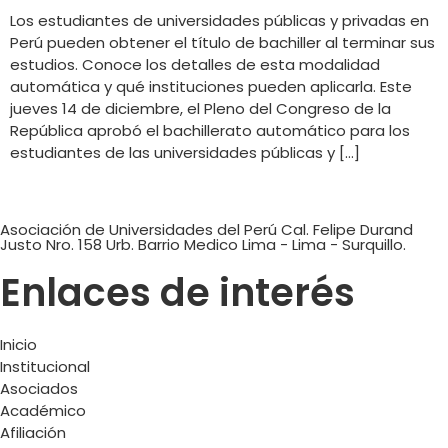
Los estudiantes de universidades públicas y privadas en
Perú pueden obtener el título de bachiller al terminar sus
estudios. Conoce los detalles de esta modalidad
automática y qué instituciones pueden aplicarla. Este
jueves 14 de diciembre, el Pleno del Congreso de la
República aprobó el bachillerato automático para los
estudiantes de las universidades públicas y […]
Asociación de Universidades del Perú Cal. Felipe Durand
Justo Nro. 158 Urb. Barrio Medico Lima - Lima - Surquillo.
Enlaces de interés
Inicio
Institucional
Asociados
Académico
Afiliación