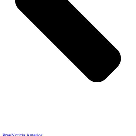
Prev
Noticia Anterior