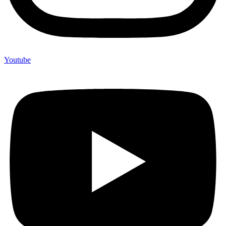
Youtube