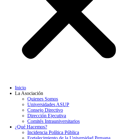
Inicio
La Asociación
Quienes Somos
Universidades ASUP
Consejo Directivo
Dirección Ejecutiva
Comités Intrauniversitarios
¿Qué Hacemos?
Incidencia Política Pública
Fortalecimiento de la Universidad Peruana