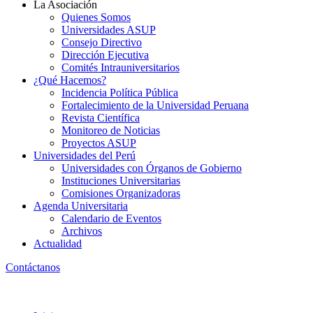
La Asociación
Quienes Somos
Universidades ASUP
Consejo Directivo
Dirección Ejecutiva
Comités Intrauniversitarios
¿Qué Hacemos?
Incidencia Política Pública
Fortalecimiento de la Universidad Peruana
Revista Científica
Monitoreo de Noticias
Proyectos ASUP
Universidades del Perú
Universidades con Órganos de Gobierno
Instituciones Universitarias
Comisiones Organizadoras
Agenda Universitaria
Calendario de Eventos
Archivos
Actualidad
Contáctanos