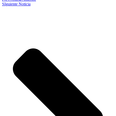
SIguiente Noticia