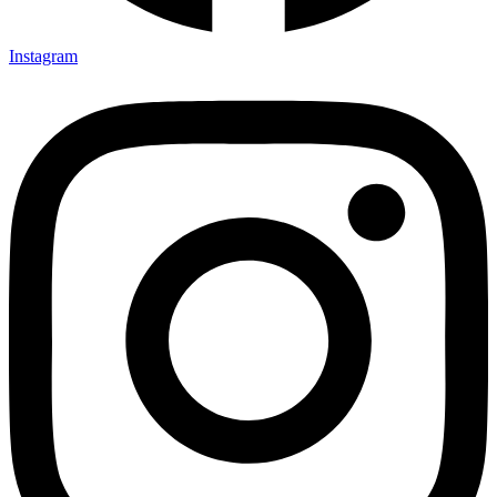
Instagram