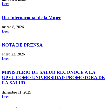
Leer
Día Internacional de la Mujer
marzo 8, 2026
Leer
NOTA DE PRENSA
enero 22, 2026
Leer
MINISTERIO DE SALUD RECONOCE A LA
UPEU COMO UNIVERSIDAD PROMOTORA DE
LA SALUD
diciembre 11, 2025
Leer