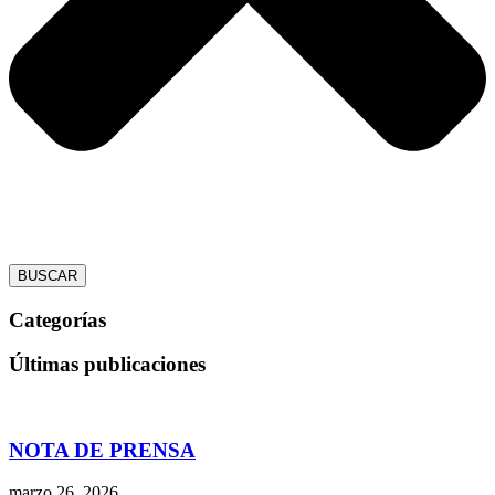
BUSCAR
Categorías
Últimas publicaciones
NOTA DE PRENSA
marzo 26, 2026