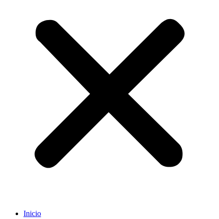
Inicio