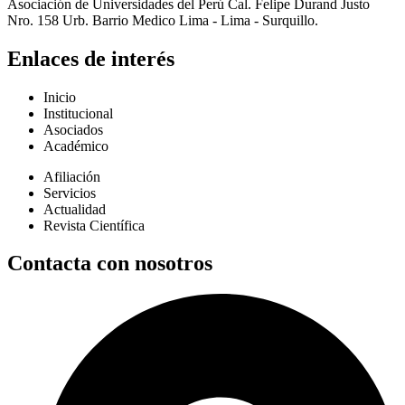
Asociación de Universidades del Perú Cal. Felipe Durand Justo
Nro. 158 Urb. Barrio Medico Lima - Lima - Surquillo.
Enlaces de interés
Inicio
Institucional
Asociados
Académico
Afiliación
Servicios
Actualidad
Revista Científica
Contacta con nosotros