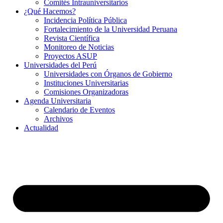
Comités Intrauniversitarios
¿Qué Hacemos?
Incidencia Política Pública
Fortalecimiento de la Universidad Peruana
Revista Científica
Monitoreo de Noticias
Proyectos ASUP
Universidades del Perú
Universidades con Órganos de Gobierno
Instituciones Universitarias
Comisiones Organizadoras
Agenda Universitaria
Calendario de Eventos
Archivos
Actualidad