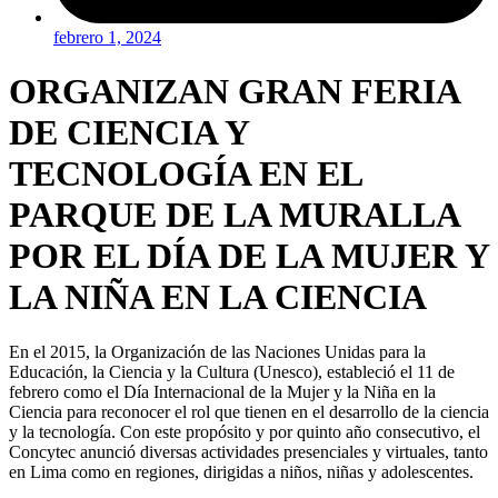
febrero 1, 2024
ORGANIZAN GRAN FERIA
DE CIENCIA Y
TECNOLOGÍA EN EL
PARQUE DE LA MURALLA
POR EL DÍA DE LA MUJER Y
LA NIÑA EN LA CIENCIA
En el 2015, la Organización de las Naciones Unidas para la
Educación, la Ciencia y la Cultura (Unesco), estableció el 11 de
febrero como el Día Internacional de la Mujer y la Niña en la
Ciencia para reconocer el rol que tienen en el desarrollo de la ciencia
y la tecnología. Con este propósito y por quinto año consecutivo, el
Concytec anunció diversas actividades presenciales y virtuales, tanto
en Lima como en regiones, dirigidas a niños, niñas y adolescentes.