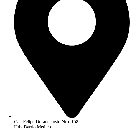
Cal. Felipe Durand Justo Nro. 158
Urb. Barrio Medico