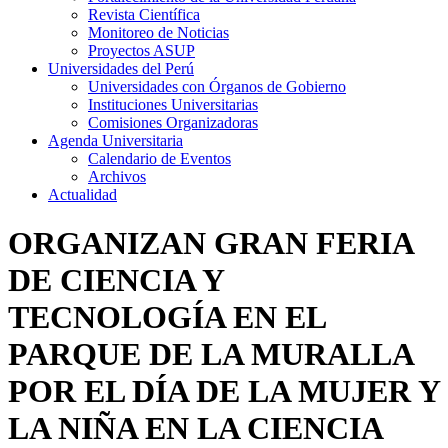
Revista Científica
Monitoreo de Noticias
Proyectos ASUP
Universidades del Perú
Universidades con Órganos de Gobierno
Instituciones Universitarias
Comisiones Organizadoras
Agenda Universitaria
Calendario de Eventos
Archivos
Actualidad
ORGANIZAN GRAN FERIA
DE CIENCIA Y
TECNOLOGÍA EN EL
PARQUE DE LA MURALLA
POR EL DÍA DE LA MUJER Y
LA NIÑA EN LA CIENCIA