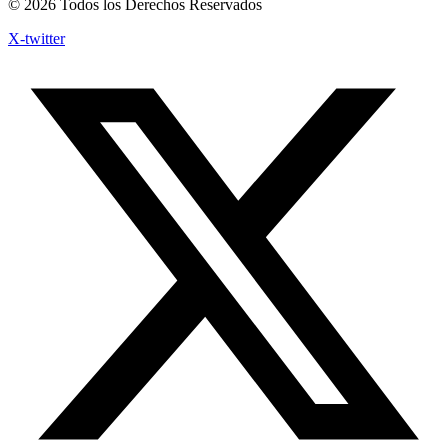
© 2026 Todos los Derechos Reservados
X-twitter