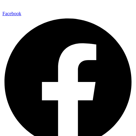
Facebook