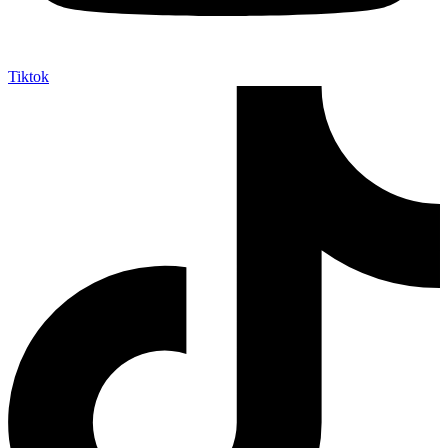
Tiktok