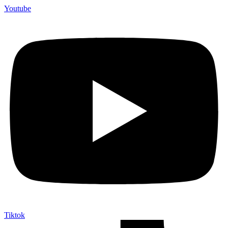
Youtube
Tiktok