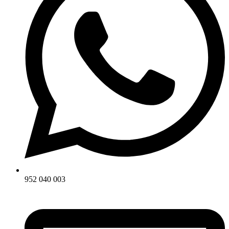
952 040 003