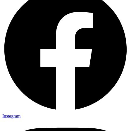
Instagram