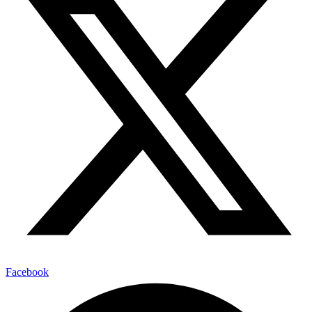
Facebook