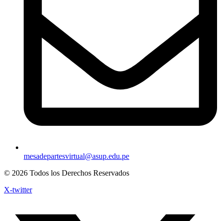
mesadepartesvirtual@asup.edu.pe
© 2026 Todos los Derechos Reservados
X-twitter