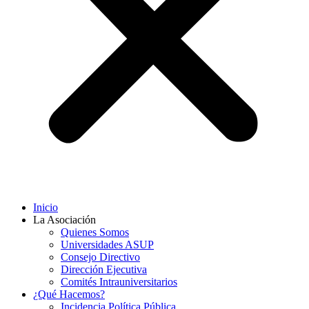
Inicio
La Asociación
Quienes Somos
Universidades ASUP
Consejo Directivo
Dirección Ejecutiva
Comités Intrauniversitarios
¿Qué Hacemos?
Incidencia Política Pública