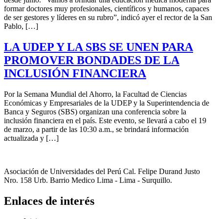
formar doctores muy profesionales, científicos y humanos, capaces
de ser gestores y líderes en su rubro”, indicó ayer el rector de la San
Pablo, […]
LA UDEP Y LA SBS SE UNEN PARA
PROMOVER BONDADES DE LA
INCLUSIÓN FINANCIERA
Por la Semana Mundial del Ahorro, la Facultad de Ciencias
Económicas y Empresariales de la UDEP y la Superintendencia de
Banca y Seguros (SBS) organizan una conferencia sobre la
inclusión financiera en el país. Este evento, se llevará a cabo el 19
de marzo, a partir de las 10:30 a.m., se brindará información
actualizada y […]
Asociación de Universidades del Perú Cal. Felipe Durand Justo
Nro. 158 Urb. Barrio Medico Lima - Lima - Surquillo.
Enlaces de interés