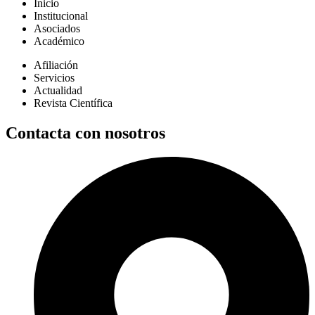
Inicio
Institucional
Asociados
Académico
Afiliación
Servicios
Actualidad
Revista Científica
Contacta con nosotros