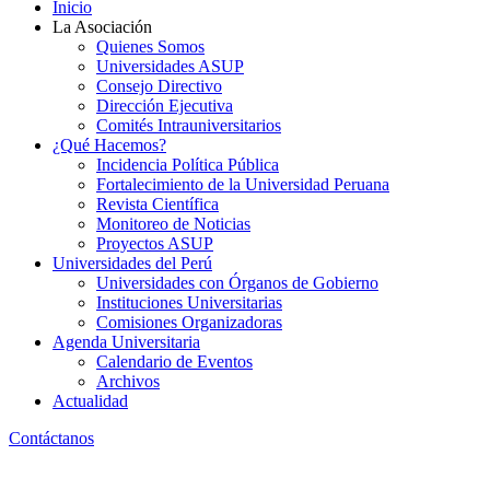
Inicio
La Asociación
Quienes Somos
Universidades ASUP
Consejo Directivo
Dirección Ejecutiva
Comités Intrauniversitarios
¿Qué Hacemos?
Incidencia Política Pública
Fortalecimiento de la Universidad Peruana
Revista Científica
Monitoreo de Noticias
Proyectos ASUP
Universidades del Perú
Universidades con Órganos de Gobierno
Instituciones Universitarias
Comisiones Organizadoras
Agenda Universitaria
Calendario de Eventos
Archivos
Actualidad
Contáctanos