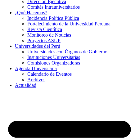
Dirección Ejecutiva
Comités Intrauniversitarios
¿Qué Hacemos?
Incidencia Política Pública
Fortalecimiento de la Universidad Peruana
Revista Científica
Monitoreo de Noticias
Proyectos ASUP
Universidades del Perú
Universidades con Órganos de Gobierno
Instituciones Universitarias
Comisiones Organizadoras
Agenda Universitaria
Calendario de Eventos
Archivos
Actualidad