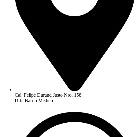
Cal. Felipe Durand Justo Nro. 158
Urb. Barrio Medico