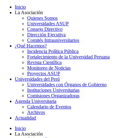
Inicio
La Asociación
Quienes Somos
Universidades ASUP
Consejo Directivo
Dirección Ejecutiva
Comités Intrauniversitarios
¿Qué Hacemos?
Incidencia Política Pública
Fortalecimiento de la Universidad Peruana
Revista Científica
Monitoreo de Noticias
Proyectos ASUP
Universidades del Perú
Universidades con Órganos de Gobierno
Instituciones Universitarias
Comisiones Organizadoras
Agenda Universitaria
Calendario de Eventos
Archivos
Actualidad
Inicio
La Asociación