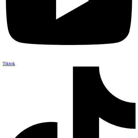
Tiktok