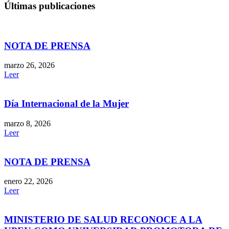
Últimas publicaciones
NOTA DE PRENSA
marzo 26, 2026
Leer
Día Internacional de la Mujer
marzo 8, 2026
Leer
NOTA DE PRENSA
enero 22, 2026
Leer
MINISTERIO DE SALUD RECONOCE A LA