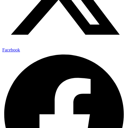
Facebook