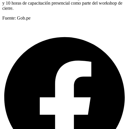
y 10 horas de capacitación presencial como parte del workshop de
cierre.
Fuente: Gob.pe