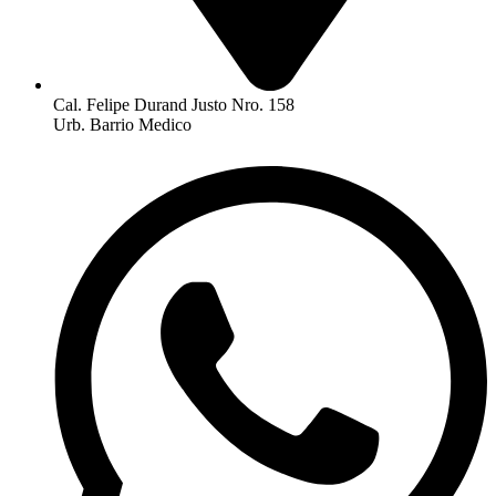
Cal. Felipe Durand Justo Nro. 158
Urb. Barrio Medico