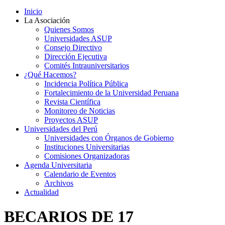
Inicio
La Asociación
Quienes Somos
Universidades ASUP
Consejo Directivo
Dirección Ejecutiva
Comités Intrauniversitarios
¿Qué Hacemos?
Incidencia Política Pública
Fortalecimiento de la Universidad Peruana
Revista Científica
Monitoreo de Noticias
Proyectos ASUP
Universidades del Perú
Universidades con Órganos de Gobierno
Instituciones Universitarias
Comisiones Organizadoras
Agenda Universitaria
Calendario de Eventos
Archivos
Actualidad
BECARIOS DE 17