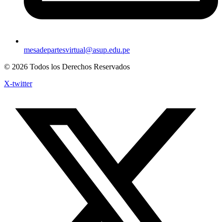
mesadepartesvirtual@asup.edu.pe
© 2026 Todos los Derechos Reservados
X-twitter