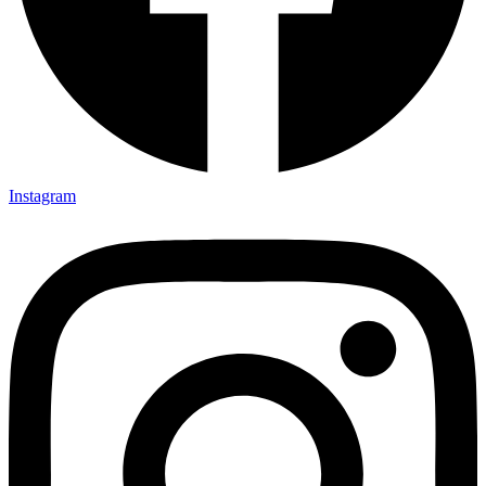
Instagram