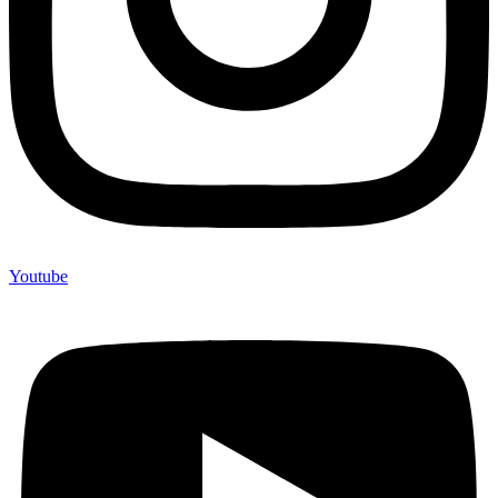
Youtube