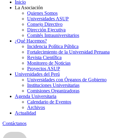
Inicio
La Asociación
Quienes Somos
Universidades ASUP
Consejo Directivo
Dirección Ejecutiva
Comités Intrauniversitarios
¿Qué Hacemos?
Incidencia Política Pública
Fortalecimiento de la Universidad Peruana
Revista Científica
Monitoreo de Noticias
Proyectos ASUP
Universidades del Perú
Universidades con Órganos de Gobierno
Instituciones Universitarias
Comisiones Organizadoras
Agenda Universitaria
Calendario de Eventos
Archivos
Actualidad
Contáctanos