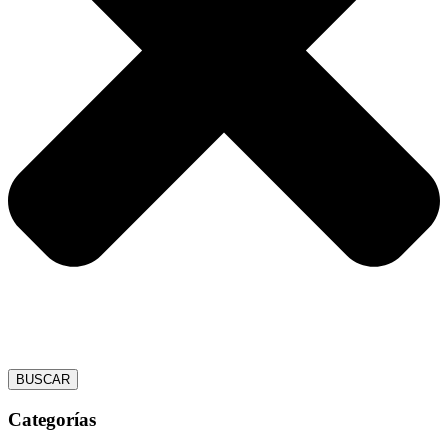
BUSCAR
Categorías