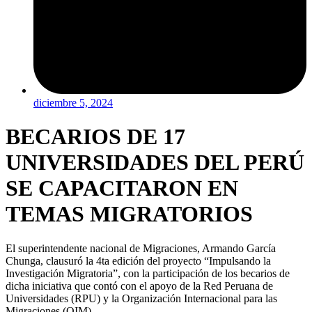
diciembre 5, 2024
BECARIOS DE 17
UNIVERSIDADES DEL PERÚ
SE CAPACITARON EN
TEMAS MIGRATORIOS
El superintendente nacional de Migraciones, Armando García
Chunga, clausuró la 4ta edición del proyecto “Impulsando la
Investigación Migratoria”, con la participación de los becarios de
dicha iniciativa que contó con el apoyo de la Red Peruana de
Universidades (RPU) y la Organización Internacional para las
Migraciones (OIM).