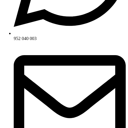
952 040 003