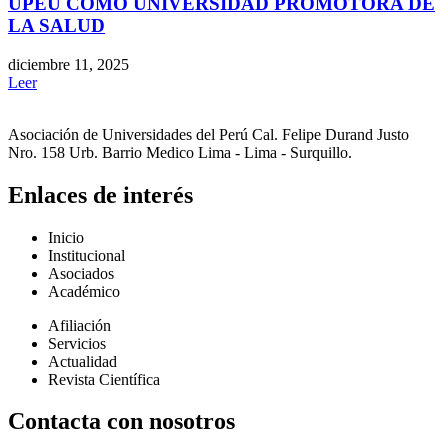
UPEU COMO UNIVERSIDAD PROMOTORA DE
LA SALUD
diciembre 11, 2025
Leer
Asociación de Universidades del Perú Cal. Felipe Durand Justo
Nro. 158 Urb. Barrio Medico Lima - Lima - Surquillo.
Enlaces de interés
Inicio
Institucional
Asociados
Académico
Afiliación
Servicios
Actualidad
Revista Científica
Contacta con nosotros