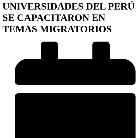
UNIVERSIDADES DEL PERÚ
SE CAPACITARON EN
TEMAS MIGRATORIOS