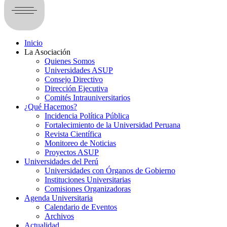
Inicio
La Asociación
Quienes Somos
Universidades ASUP
Consejo Directivo
Dirección Ejecutiva
Comités Intrauniversitarios
¿Qué Hacemos?
Incidencia Política Pública
Fortalecimiento de la Universidad Peruana
Revista Científica
Monitoreo de Noticias
Proyectos ASUP
Universidades del Perú
Universidades con Órganos de Gobierno
Instituciones Universitarias
Comisiones Organizadoras
Agenda Universitaria
Calendario de Eventos
Archivos
Actualidad