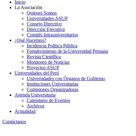
Inicio
La Asociación
Quienes Somos
Universidades ASUP
Consejo Directivo
Dirección Ejecutiva
Comités Intrauniversitarios
¿Qué Hacemos?
Incidencia Política Pública
Fortalecimiento de la Universidad Peruana
Revista Científica
Monitoreo de Noticias
Proyectos ASUP
Universidades del Perú
Universidades con Órganos de Gobierno
Instituciones Universitarias
Comisiones Organizadoras
Agenda Universitaria
Calendario de Eventos
Archivos
Actualidad
Contáctanos