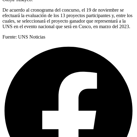
De acuerdo al cronograma del concurso, el 19 de noviembre se
efectuará la evaluación de los 13 proyectos participantes y, entre los
cuales, se seleccionará el proyecto ganador que representará a la
UNS en el evento nacional que será en Cusco, en marzo del 2023.
Fuente: UNS Noticias