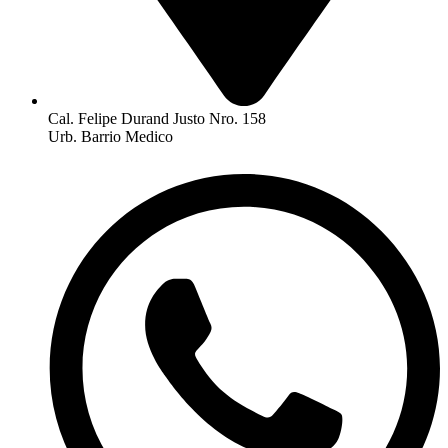
Cal. Felipe Durand Justo Nro. 158
Urb. Barrio Medico