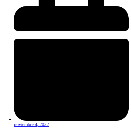
noviembre 4, 2022