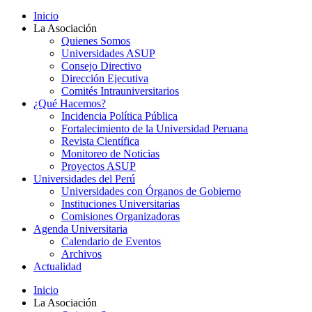
Inicio
La Asociación
Quienes Somos
Universidades ASUP
Consejo Directivo
Dirección Ejecutiva
Comités Intrauniversitarios
¿Qué Hacemos?
Incidencia Política Pública
Fortalecimiento de la Universidad Peruana
Revista Científica
Monitoreo de Noticias
Proyectos ASUP
Universidades del Perú
Universidades con Órganos de Gobierno
Instituciones Universitarias
Comisiones Organizadoras
Agenda Universitaria
Calendario de Eventos
Archivos
Actualidad
Inicio
La Asociación