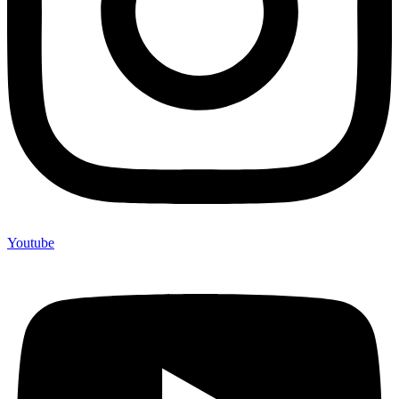
Youtube