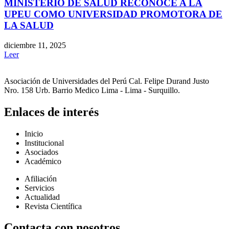
MINISTERIO DE SALUD RECONOCE A LA
UPEU COMO UNIVERSIDAD PROMOTORA DE
LA SALUD
diciembre 11, 2025
Leer
Asociación de Universidades del Perú Cal. Felipe Durand Justo
Nro. 158 Urb. Barrio Medico Lima - Lima - Surquillo.
Enlaces de interés
Inicio
Institucional
Asociados
Académico
Afiliación
Servicios
Actualidad
Revista Científica
Contacta con nosotros