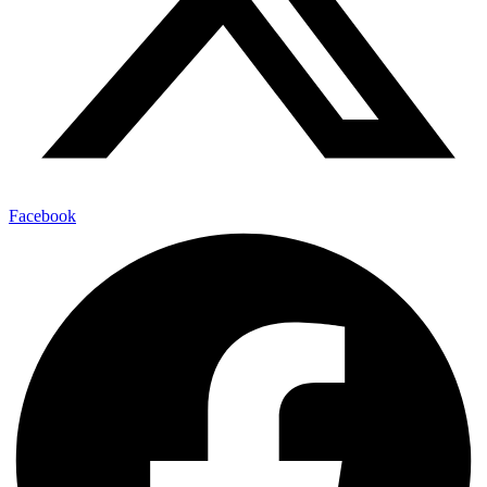
Facebook