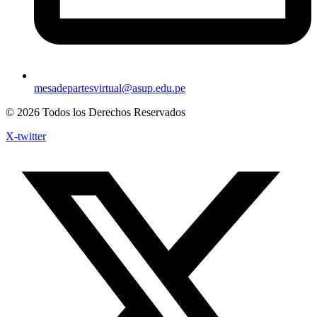
mesadepartesvirtual@asup.edu.pe
© 2026 Todos los Derechos Reservados
X-twitter