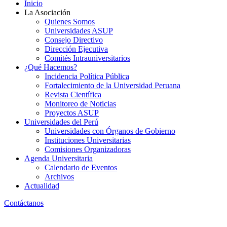
Inicio
La Asociación
Quienes Somos
Universidades ASUP
Consejo Directivo
Dirección Ejecutiva
Comités Intrauniversitarios
¿Qué Hacemos?
Incidencia Política Pública
Fortalecimiento de la Universidad Peruana
Revista Científica
Monitoreo de Noticias
Proyectos ASUP
Universidades del Perú
Universidades con Órganos de Gobierno
Instituciones Universitarias
Comisiones Organizadoras
Agenda Universitaria
Calendario de Eventos
Archivos
Actualidad
Contáctanos