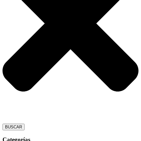
BUSCAR
Categorías