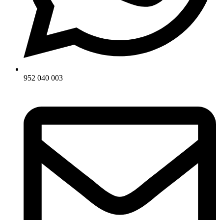
952 040 003