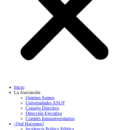
Inicio
La Asociación
Quienes Somos
Universidades ASUP
Consejo Directivo
Dirección Ejecutiva
Comités Intrauniversitarios
¿Qué Hacemos?
Incidencia Política Pública