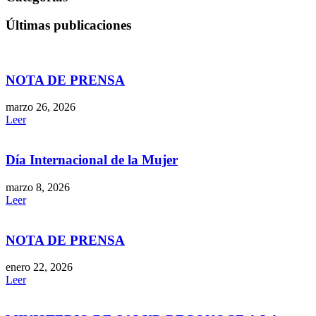
Últimas publicaciones
NOTA DE PRENSA
marzo 26, 2026
Leer
Día Internacional de la Mujer
marzo 8, 2026
Leer
NOTA DE PRENSA
enero 22, 2026
Leer