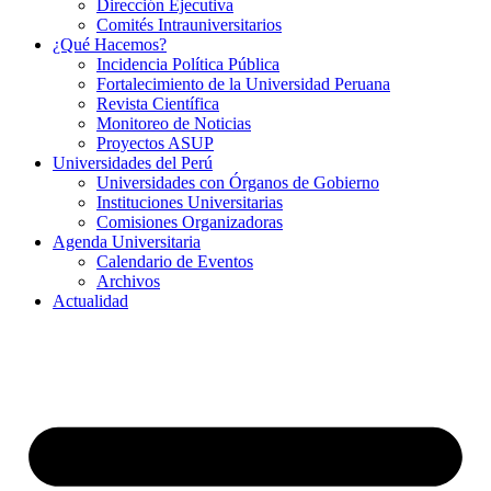
Dirección Ejecutiva
Comités Intrauniversitarios
¿Qué Hacemos?
Incidencia Política Pública
Fortalecimiento de la Universidad Peruana
Revista Científica
Monitoreo de Noticias
Proyectos ASUP
Universidades del Perú
Universidades con Órganos de Gobierno
Instituciones Universitarias
Comisiones Organizadoras
Agenda Universitaria
Calendario de Eventos
Archivos
Actualidad