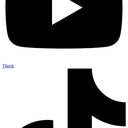
Tiktok