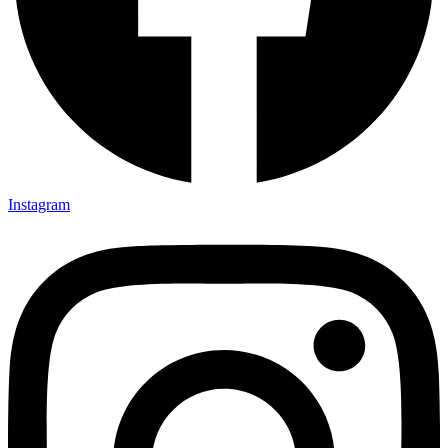
Instagram