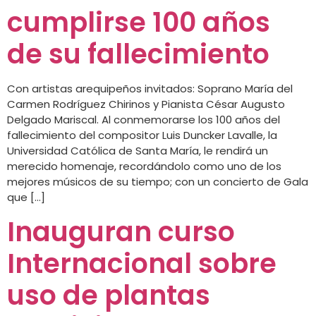
cumplirse 100 años
de su fallecimiento
Con artistas arequipeños invitados: Soprano María del
Carmen Rodríguez Chirinos y Pianista César Augusto
Delgado Mariscal. Al conmemorarse los 100 años del
fallecimiento del compositor Luis Duncker Lavalle, la
Universidad Católica de Santa María, le rendirá un
merecido homenaje, recordándolo como uno de los
mejores músicos de su tiempo; con un concierto de Gala
que […]
Inauguran curso
Internacional sobre
uso de plantas