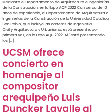
Mediante el Departamento de Arquitectura e Ingenierías
de la Construcción, en la Expo AQP 2022 Con cerca de 10
años de experiencia, el Departamento de Arquitectura e
Ingenierías de la Construcción de la Universidad Católica
San Pablo, que incluye las carreras de Ingeniería
Civil y Arquitectura y Urbanismo, está presente, por
primera vez, en la Expo AQP 2022. Allí está presentando
los […]
UCSM ofrece
concierto en
homenaje al
compositor
arequipeño Luis
Duncker Lavalle al