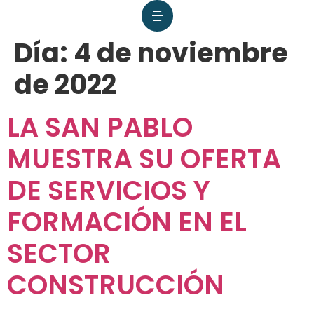
Día:
4 de noviembre
de 2022
LA SAN PABLO
MUESTRA SU OFERTA
DE SERVICIOS Y
FORMACIÓN EN EL
SECTOR
CONSTRUCCIÓN