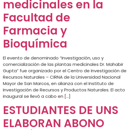
medicinales en la
Facultad de
Farmacia y
Bioquímica
El evento de denominado “Investigación, uso y
comercialización de las plantas medicinales Dr. Mahabir
Gupta” fue organizado por el Centro de Investigación de
Recursos Naturales – CIRNA de la Universidad Nacional
Mayor de San Marcos, en alianza con el Instituto de
Investigación de Recursos y Productos Naturales. El acto
inaugural se llevó a cabo en […]
ESTUDIANTES DE UNS
ELABORAN ABONO