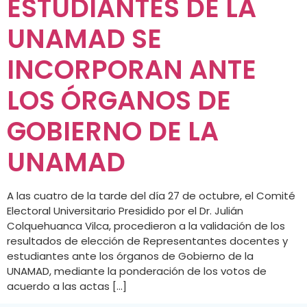
ESTUDIANTES DE LA
UNAMAD SE
INCORPORAN ANTE
LOS ÓRGANOS DE
GOBIERNO DE LA
UNAMAD
A las cuatro de la tarde del día 27 de octubre, el Comité
Electoral Universitario Presidido por el Dr. Julián
Colquehuanca Vilca, procedieron a la validación de los
resultados de elección de Representantes docentes y
estudiantes ante los órganos de Gobierno de la
UNAMAD, mediante la ponderación de los votos de
acuerdo a las actas […]