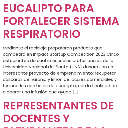
EUCALIPTO PARA
FORTALECER SISTEMA
RESPIRATORIO
Mediante el reciclaje prepararan producto que
competirá en Impact Startup Competition 2023 Cinco
estudiantes de cuatro escuelas profesionales de la
Universidad Nacional del Santa (UNS) desarrollan un
interesante proyecto de emprendimiento: recuperar
cáscaras de naranja y limón de locales comerciales y
fusionarlos con hojas de eucalipto, con la finalidad de
elaborar una infusión que ayude […]
REPRESENTANTES DE
DOCENTES Y