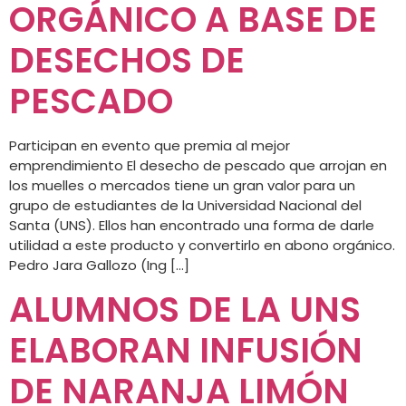
ORGÁNICO A BASE DE
DESECHOS DE
PESCADO
Participan en evento que premia al mejor
emprendimiento El desecho de pescado que arrojan en
los muelles o mercados tiene un gran valor para un
grupo de estudiantes de la Universidad Nacional del
Santa (UNS). Ellos han encontrado una forma de darle
utilidad a este producto y convertirlo en abono orgánico.
Pedro Jara Gallozo (Ing […]
ALUMNOS DE LA UNS
ELABORAN INFUSIÓN
DE NARANJA LIMÓN