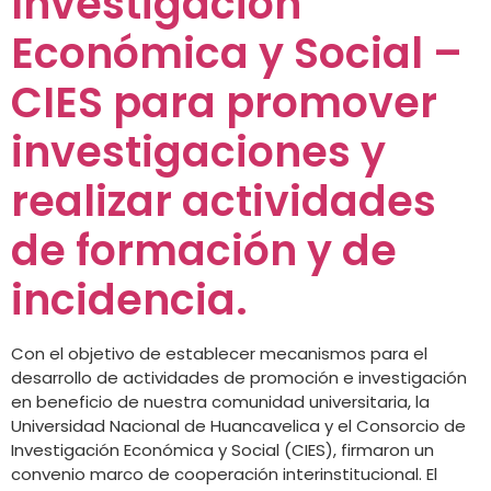
Investigación
Económica y Social –
CIES para promover
investigaciones y
realizar actividades
de formación y de
incidencia.
Con el objetivo de establecer mecanismos para el
desarrollo de actividades de promoción e investigación
en beneficio de nuestra comunidad universitaria, la
Universidad Nacional de Huancavelica y el Consorcio de
Investigación Económica y Social (CIES), firmaron un
convenio marco de cooperación interinstitucional. El