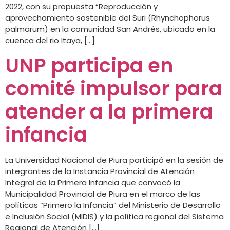
2022, con su propuesta “Reproducción y
aprovechamiento sostenible del Suri (Rhynchophorus
palmarum) en la comunidad San Andrés, ubicado en la
cuenca del rio Itaya, […]
UNP participa en
comité impulsor para
atender a la primera
infancia
La Universidad Nacional de Piura participó en la sesión de
integrantes de la Instancia Provincial de Atención
Integral de la Primera Infancia que convocó la
Municipalidad Provincial de Piura en el marco de las
políticas “Primero la Infancia” del Ministerio de Desarrollo
e Inclusión Social (MIDIS) y la política regional del Sistema
Regional de Atención […]