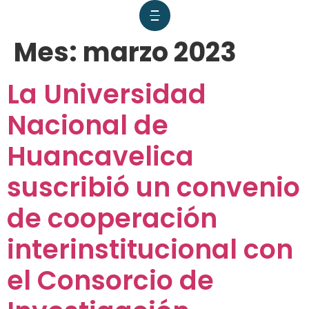
Mes:
marzo 2023
La Universidad
Nacional de
Huancavelica
suscribió un convenio
de cooperación
interinstitucional con
el Consorcio de