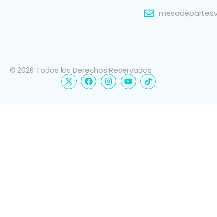
mesadepartesvi
© 2026 Todos los Derechos Reservados