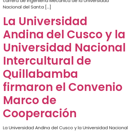
carrera de Ingeniería Mecánica de la Universidad
Nacional del Santa […]
La Universidad
Andina del Cusco y la
Universidad Nacional
Intercultural de
Quillabamba
firmaron el Convenio
Marco de
Cooperación
La Universidad Andina del Cusco y la Universidad Nacional