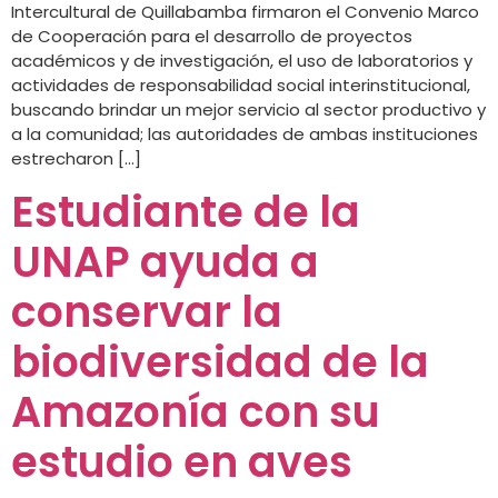
Intercultural de Quillabamba firmaron el Convenio Marco
de Cooperación para el desarrollo de proyectos
académicos y de investigación, el uso de laboratorios y
actividades de responsabilidad social interinstitucional,
buscando brindar un mejor servicio al sector productivo y
a la comunidad; las autoridades de ambas instituciones
estrecharon […]
Estudiante de la
UNAP ayuda a
conservar la
biodiversidad de la
Amazonía con su
estudio en aves