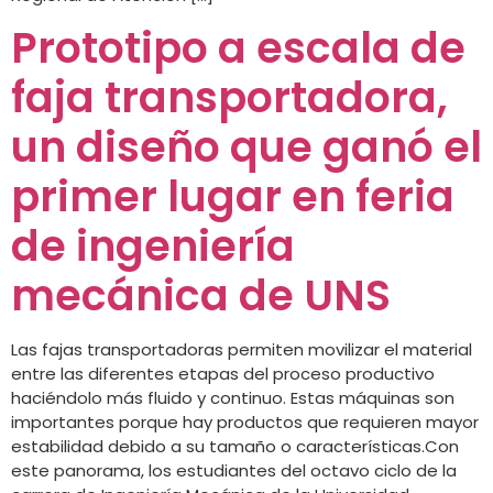
Prototipo a escala de
faja transportadora,
un diseño que ganó el
primer lugar en feria
de ingeniería
mecánica de UNS
Las fajas transportadoras permiten movilizar el material
entre las diferentes etapas del proceso productivo
haciéndolo más fluido y continuo. Estas máquinas son
importantes porque hay productos que requieren mayor
estabilidad debido a su tamaño o características.Con
este panorama, los estudiantes del octavo ciclo de la