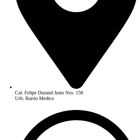
Cal. Felipe Durand Justo Nro. 158
Urb. Barrio Medico