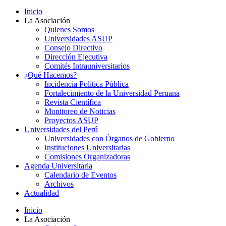
Inicio
La Asociación
Quienes Somos
Universidades ASUP
Consejo Directivo
Dirección Ejecutiva
Comités Intrauniversitarios
¿Qué Hacemos?
Incidencia Política Pública
Fortalecimiento de la Universidad Peruana
Revista Científica
Monitoreo de Noticias
Proyectos ASUP
Universidades del Perú
Universidades con Órganos de Gobierno
Instituciones Universitarias
Comisiones Organizadoras
Agenda Universitaria
Calendario de Eventos
Archivos
Actualidad
Inicio
La Asociación