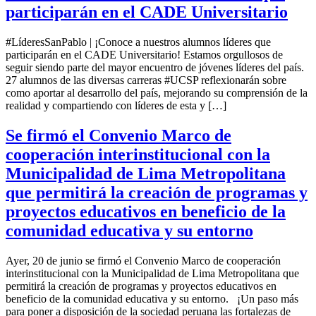
participarán en el CADE Universitario
#LíderesSanPablo | ¡Conoce a nuestros alumnos líderes que
participarán en el CADE Universitario! Estamos orgullosos de
seguir siendo parte del mayor encuentro de jóvenes líderes del país.
27 alumnos de las diversas carreras #UCSP reflexionarán sobre
como aportar al desarrollo del país, mejorando su comprensión de la
realidad y compartiendo con líderes de esta y […]
Se firmó el Convenio Marco de
cooperación interinstitucional con la
Municipalidad de Lima Metropolitana
que permitirá la creación de programas y
proyectos educativos en beneficio de la
comunidad educativa y su entorno
Ayer, 20 de junio se firmó el Convenio Marco de cooperación
interinstitucional con la Municipalidad de Lima Metropolitana que
permitirá la creación de programas y proyectos educativos en
beneficio de la comunidad educativa y su entorno. ¡Un paso más
para poner a disposición de la sociedad peruana las fortalezas de