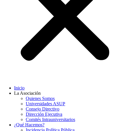
Inicio
La Asociación
Quienes Somos
Universidades ASUP
Consejo Directivo
Dirección Ejecutiva
Comités Intrauniversitarios
¿Qué Hacemos?
Incidencia Política Pública