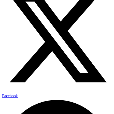
Facebook