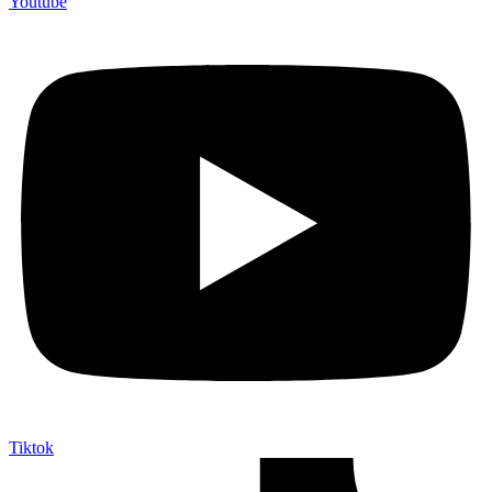
Youtube
Tiktok