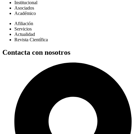
Institucional
Asociados
Académico
Afiliación
Servicios
Actualidad
Revista Científica
Contacta con nosotros