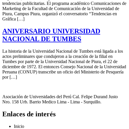
tendencias publicitarias. El programa académico Comunicaciones de
Marketing de la Facultad de Comunicación de la Universidad de
Piura, Campus Piura, organizó el conversatorio “Tendencias en
Gráfica […]
ANIVERSARIO UNIVERSIDAD
NACIONAL DE TUMBES
La historia de la Universidad Nacional de Tumbes está ligada a los
actos preliminares que condujeron a la creación de la filial en
Tumbes por parte de la Universidad Nacional de Piura, el 22 de
diciembre de 1972. El entonces Consejo Nacional de la Universidad
Peruana (CONUP) transcribe un oficio del Ministerio de Pesquería
por […]
Asociación de Universidades del Perú Cal. Felipe Durand Justo
Nro. 158 Urb. Barrio Medico Lima - Lima - Surquillo.
Enlaces de interés
Inicio