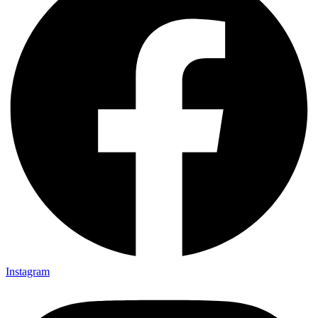
Instagram