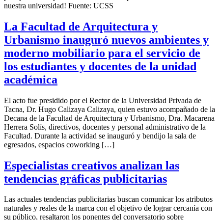
nuestra universidad! Fuente: UCSS
La Facultad de Arquitectura y
Urbanismo inauguró nuevos ambientes y
moderno mobiliario para el servicio de
los estudiantes y docentes de la unidad
académica
El acto fue presidido por el Rector de la Universidad Privada de
Tacna, Dr. Hugo Calizaya Calizaya, quien estuvo acompañado de la
Decana de la Facultad de Arquitectura y Urbanismo, Dra. Macarena
Herrera Solís, directivos, docentes y personal administrativo de la
Facultad. Durante la actividad se inauguró y bendijo la sala de
egresados, espacios coworking […]
Especialistas creativos analizan las
tendencias gráficas publicitarias
Las actuales tendencias publicitarias buscan comunicar los atributos
naturales y reales de la marca con el objetivo de lograr cercanía con
su público, resaltaron los ponentes del conversatorio sobre