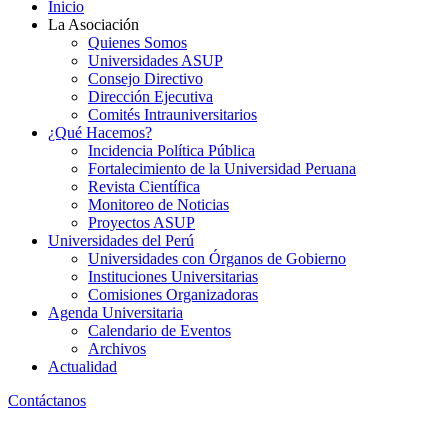
Inicio
La Asociación
Quienes Somos
Universidades ASUP
Consejo Directivo
Dirección Ejecutiva
Comités Intrauniversitarios
¿Qué Hacemos?
Incidencia Política Pública
Fortalecimiento de la Universidad Peruana
Revista Científica
Monitoreo de Noticias
Proyectos ASUP
Universidades del Perú
Universidades con Órganos de Gobierno
Instituciones Universitarias
Comisiones Organizadoras
Agenda Universitaria
Calendario de Eventos
Archivos
Actualidad
Contáctanos