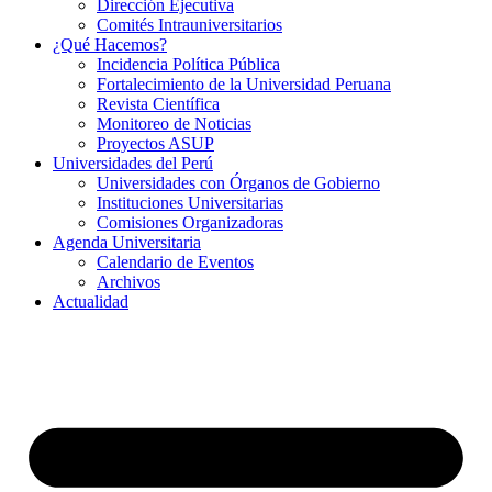
Dirección Ejecutiva
Comités Intrauniversitarios
¿Qué Hacemos?
Incidencia Política Pública
Fortalecimiento de la Universidad Peruana
Revista Científica
Monitoreo de Noticias
Proyectos ASUP
Universidades del Perú
Universidades con Órganos de Gobierno
Instituciones Universitarias
Comisiones Organizadoras
Agenda Universitaria
Calendario de Eventos
Archivos
Actualidad