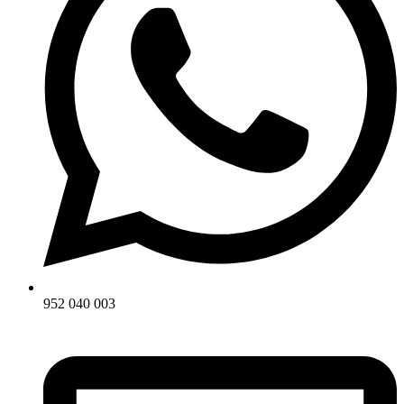
952 040 003