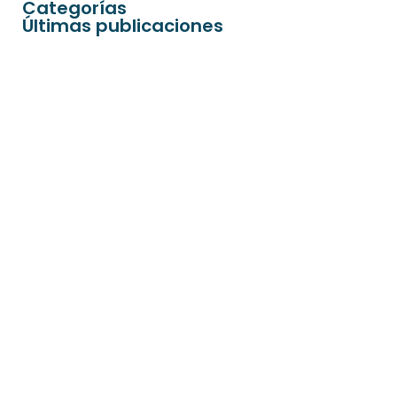
Categorías
Últimas publicaciones