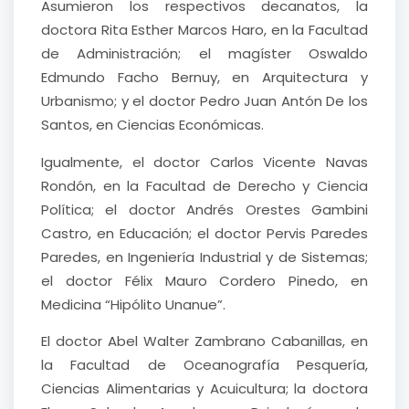
Asumieron los respectivos decanatos, la
doctora Rita Esther Marcos Haro, en la Facultad
de Administración; el magíster Oswaldo
Edmundo Facho Bernuy, en Arquitectura y
Urbanismo; y el doctor Pedro Juan Antón De los
Santos, en Ciencias Económicas.
Igualmente, el doctor Carlos Vicente Navas
Rondón, en la Facultad de Derecho y Ciencia
Política; el doctor Andrés Orestes Gambini
Castro, en Educación; el doctor Pervis Paredes
Paredes, en Ingeniería Industrial y de Sistemas;
el doctor Félix Mauro Cordero Pinedo, en
Medicina “Hipólito Unanue”.
El doctor Abel Walter Zambrano Cabanillas, en
la Facultad de Oceanografía Pesquería,
Ciencias Alimentarias y Acuicultura; la doctora