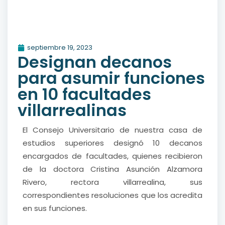
septiembre 19, 2023
Designan decanos
para asumir funciones
en 10 facultades
villarrealinas
El Consejo Universitario de nuestra casa de
estudios superiores designó 10 decanos
encargados de facultades, quienes recibieron
de la doctora Cristina Asunción Alzamora
Rivero, rectora villarrealina, sus
correspondientes resoluciones que los acredita
en sus funciones.