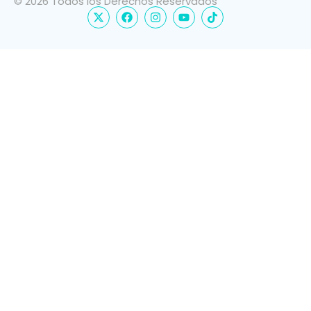
© 2026 Todos los Derechos Reservados