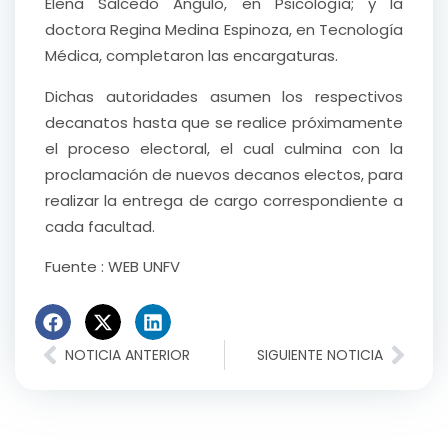
Elena Salcedo Angulo, en Psicología; y la
doctora Regina Medina Espinoza, en Tecnología
Médica, completaron las encargaturas.
Dichas autoridades asumen los respectivos
decanatos hasta que se realice próximamente
el proceso electoral, el cual culmina con la
proclamación de nuevos decanos electos, para
realizar la entrega de cargo correspondiente a
cada facultad.
Fuente : WEB UNFV
NOTICIA ANTERIOR
SIGUIENTE NOTICIA