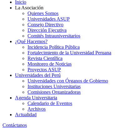
Inicio
La Asociación
Quienes Somos
Universidades ASUP
Consejo Directivo
Dirección Ejecutiva
Comités Intrauniversitarios
¿Qué Hacemos?
Incidencia Política Pública
Fortalecimiento de la Universidad Peruana
Revista Científica
Monitoreo de Noticias
Proyectos ASUP
Universidades del Perú
Universidades con Órganos de Gobierno
Instituciones Universitarias
Comisiones Organizadoras
Agenda Universitaria
Calendario de Eventos
Archivos
Actualidad
Contáctanos