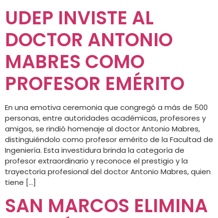
UDEP INVISTE AL
DOCTOR ANTONIO
MABRES COMO
PROFESOR EMÉRITO
En una emotiva ceremonia que congregó a más de 500
personas, entre autoridades académicas, profesores y
amigos, se rindió homenaje al doctor Antonio Mabres,
distinguiéndolo como profesor emérito de la Facultad de
Ingeniería. Esta investidura brinda la categoría de
profesor extraordinario y reconoce el prestigio y la
trayectoria profesional del doctor Antonio Mabres, quien
tiene […]
SAN MARCOS ELIMINA