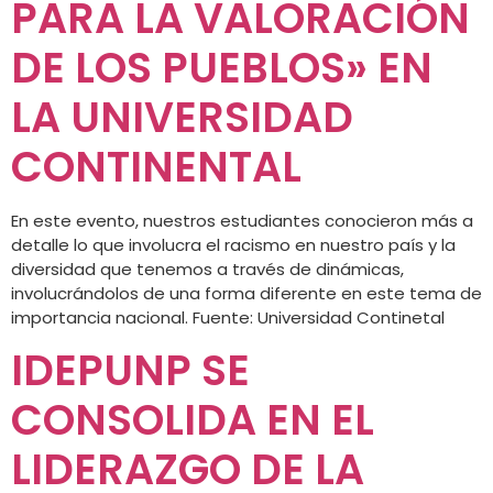
PARA LA VALORACIÓN
DE LOS PUEBLOS» EN
LA UNIVERSIDAD
CONTINENTAL
En este evento, nuestros estudiantes conocieron más a
detalle lo que involucra el racismo en nuestro país y la
diversidad que tenemos a través de dinámicas,
involucrándolos de una forma diferente en este tema de
importancia nacional. Fuente: Universidad Continetal
IDEPUNP SE
CONSOLIDA EN EL
LIDERAZGO DE LA