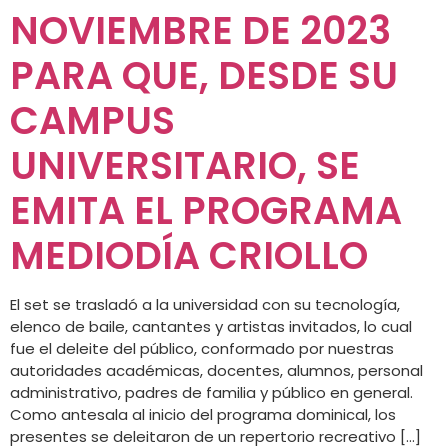
NOVIEMBRE DE 2023
PARA QUE, DESDE SU
CAMPUS
UNIVERSITARIO, SE
EMITA EL PROGRAMA
MEDIODÍA CRIOLLO
El set se trasladó a la universidad con su tecnología,
elenco de baile, cantantes y artistas invitados, lo cual
fue el deleite del público, conformado por nuestras
autoridades académicas, docentes, alumnos, personal
administrativo, padres de familia y público en general.
Como antesala al inicio del programa dominical, los
presentes se deleitaron de un repertorio recreativo […]