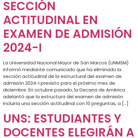
SECCIÓN
ACTITUDINAL EN
EXAMEN DE ADMISIÓN
2024-I
La Universidad Nacional Mayor de San Marcos (UNMSM)
informó mediante comunicado que ha eliminado la
sección actitudinal de la estructural del examen de
admisión 2024-I previsto para el próximo mes de
diciembre. En octubre pasado, la Decana de América
adelantó que la estructura del examen de admisión
incluiría una sección actitudinal con 10 preguntas, a […]
UNS: ESTUDIANTES Y
DOCENTES ELEGIRÁN A