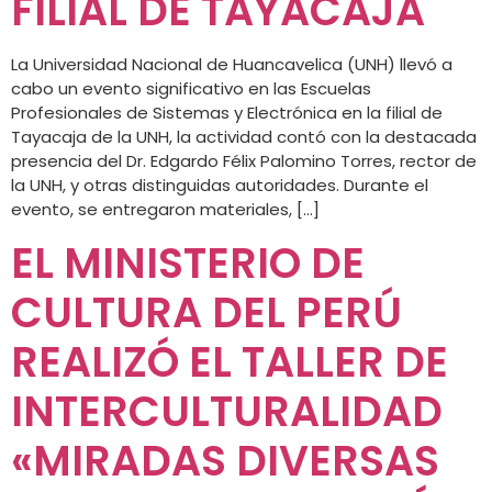
FILIAL DE TAYACAJA
La Universidad Nacional de Huancavelica (UNH) llevó a
cabo un evento significativo en las Escuelas
Profesionales de Sistemas y Electrónica en la filial de
Tayacaja de la UNH, la actividad contó con la destacada
presencia del Dr. Edgardo Félix Palomino Torres, rector de
la UNH, y otras distinguidas autoridades. Durante el
evento, se entregaron materiales, […]
EL MINISTERIO DE
CULTURA DEL PERÚ
REALIZÓ EL TALLER DE
INTERCULTURALIDAD
«MIRADAS DIVERSAS