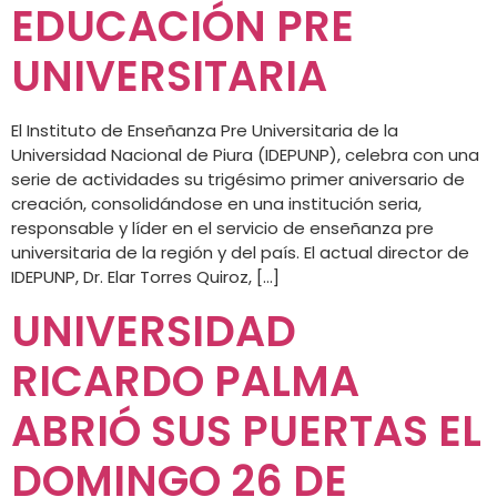
EDUCACIÓN PRE
UNIVERSITARIA
El Instituto de Enseñanza Pre Universitaria de la
Universidad Nacional de Piura (IDEPUNP), celebra con una
serie de actividades su trigésimo primer aniversario de
creación, consolidándose en una institución seria,
responsable y líder en el servicio de enseñanza pre
universitaria de la región y del país. El actual director de
IDEPUNP, Dr. Elar Torres Quiroz, […]
UNIVERSIDAD
RICARDO PALMA
ABRIÓ SUS PUERTAS EL
DOMINGO 26 DE