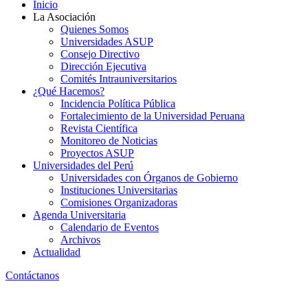
Inicio
La Asociación
Quienes Somos
Universidades ASUP
Consejo Directivo
Dirección Ejecutiva
Comités Intrauniversitarios
¿Qué Hacemos?
Incidencia Política Pública
Fortalecimiento de la Universidad Peruana
Revista Científica
Monitoreo de Noticias
Proyectos ASUP
Universidades del Perú
Universidades con Órganos de Gobierno
Instituciones Universitarias
Comisiones Organizadoras
Agenda Universitaria
Calendario de Eventos
Archivos
Actualidad
Contáctanos